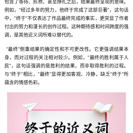
包含了等待、煎熬、甚至挣扎之后，结果最终呈现的意味。
例如，“经过多年的努力，他终于完成了这部巨著”，这句话
中，“终于”不仅表达了作品最终完成的事实，更突显了作者
付出的努力和漫长的创作过程。这种期待感和时间跨度的强
调，是其他近义词所难以替代的。
 “最终”侧重结果的确定性和不可更改性。它更强调结果本
身，而对过程的关注相对较少。例如，“最终的胜利属于人
民”，这句话强调的是胜利的结果，而非取得胜利的过程。
与“终于”相比，“最终”显得更加客观、冷静，缺乏“终于”所
蕴含的情感色彩。