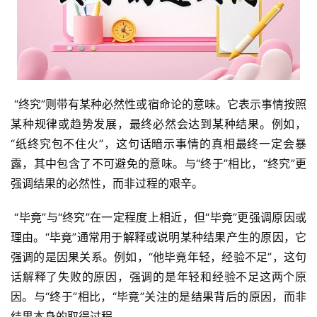
 “终究”则带有某种必然性或宿命论的意味。它表示事情按照
某种规律或趋势发展，最终必然会达到某种结果。例如，
“纸终究包不住火”，这句话暗示事情的真相最终一定会暴
露，其中包含了不可避免的意味。与“终于”相比，“终究”更
强调结果的必然性，而非过程的艰辛。
 “毕竟”与“终究”在一定程度上相近，但“毕竟”更强调原因或
理由。“毕竟”通常用于解释或说明某种结果产生的原因，它
强调的是因果关系。例如，“他毕竟年轻，经验不足”，这句
话解释了失败的原因，强调的是年轻和经验不足这两个原
因。与“终于”相比，“毕竟”关注的是结果背后的原因，而非
结果本身的取得过程。