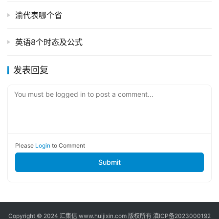
渝代表哪个省
英语8个时态及公式
发表回复
You must be logged in to post a comment...
Please
Login
to Comment
Submit
Copyright © 2024
汇集信
www.huijixin.com 版权所有
滇ICP备2023000192