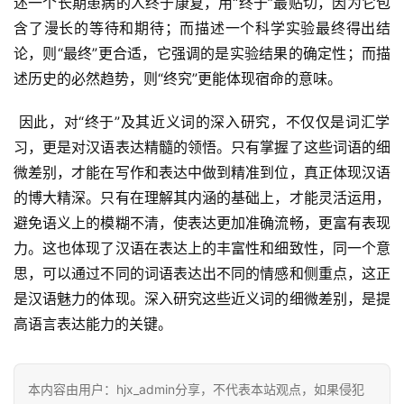
述一个长期患病的人终于康复，用“终于”最贴切，因为它包
含了漫长的等待和期待；而描述一个科学实验最终得出结
论，则“最终”更合适，它强调的是实验结果的确定性；而描
述历史的必然趋势，则“终究”更能体现宿命的意味。
 因此，对“终于”及其近义词的深入研究，不仅仅是词汇学
习，更是对汉语表达精髓的领悟。只有掌握了这些词语的细
微差别，才能在写作和表达中做到精准到位，真正体现汉语
的博大精深。只有在理解其内涵的基础上，才能灵活运用，
避免语义上的模糊不清，使表达更加准确流畅，更富有表现
力。这也体现了汉语在表达上的丰富性和细致性，同一个意
思，可以通过不同的词语表达出不同的情感和侧重点，这正
是汉语魅力的体现。深入研究这些近义词的细微差别，是提
高语言表达能力的关键。
本内容由用户：hjx_admin分享，不代表本站观点，如果侵犯