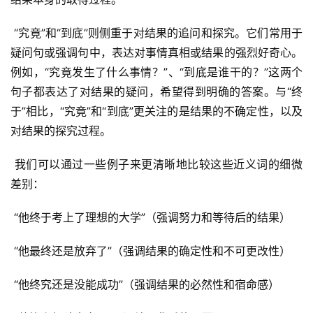
 “究竟”和“到底”则侧重于对结果的追问和探究。它们常用于
疑问句或强调句中，表达对事情真相或结果的强烈好奇心。
例如，“究竟发生了什么事情？”、“到底是谁干的？”这两个
句子都表达了对结果的疑问，希望得到明确的答案。与“终
于”相比，“究竟”和“到底”更关注的是结果的不确定性，以及
对结果的探究过程。
 我们可以通过一些例子来更清晰地比较这些近义词的细微
差别：
 “他终于考上了理想的大学”（强调努力和等待后的结果）
 “他最终还是放弃了”（强调结果的确定性和不可更改性）
 “他终究还是没能成功”（强调结果的必然性和宿命感）