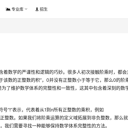
专业库
招生
等于该数的正整数的积”，0并没有正整数小于等于它，那么0的阶
而是为了维护数学体系的完整性和一致性，这其中包含着深刻的数
只适用于正整数。如果我们将阶乘运算的定义域拓展到非负整数，那么
用，我们需要寻找一种能够保持数学体系完整性的方法。