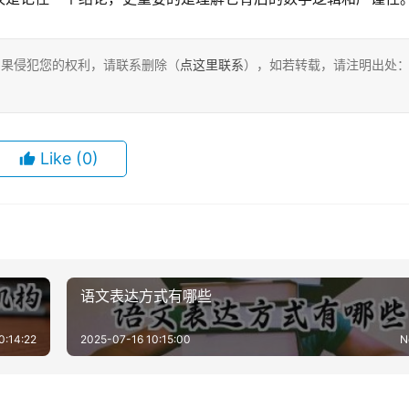
，如果侵犯您的权利，请联系删除（
点这里联系
），如若转载，请注明出处
Like
(0)
语文表达方式有哪些
0:14:22
2025-07-16 10:15:00
N