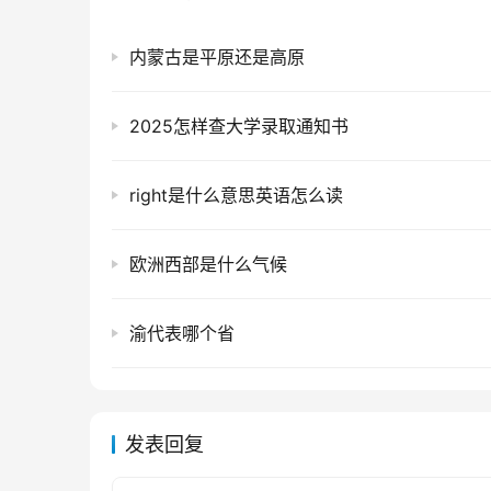
内蒙古是平原还是高原
2025怎样查大学录取通知书
right是什么意思英语怎么读
欧洲西部是什么气候
渝代表哪个省
发表回复