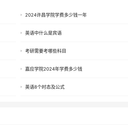
2024许昌学院学费多少钱一年
英语中什么是宾语
考研需要考哪些科目
嘉应学院2024年学费多少钱
英语8个时态及公式