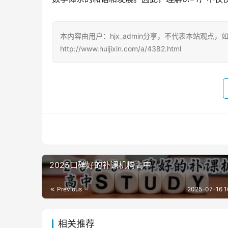
本内容由用户：hjx_admin分享，不代表本站观点
http://www.huijixin.com/a/4382.html
2025口碑好的补课机构高中
Previous
2025-07-16 1
相关推荐