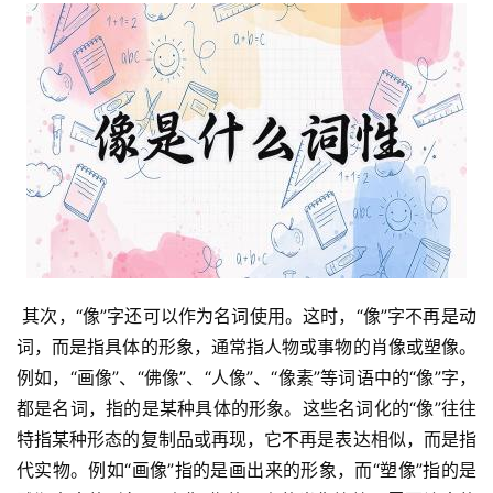
 其次，“像”字还可以作为名词使用。这时，“像”字不再是动
词，而是指具体的形象，通常指人物或事物的肖像或塑像。
例如，“画像”、“佛像”、“人像”、“像素”等词语中的“像”字，
都是名词，指的是某种具体的形象。这些名词化的“像”往往
特指某种形态的复制品或再现，它不再是表达相似，而是指
代实物。例如“画像”指的是画出来的形象，而“塑像”指的是