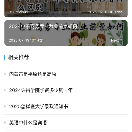
Previous
2025-07-18 10:17:59
2024电子商务专业就业前景如何
2025-07-19 10:14:21
Next
相关推荐
内蒙古是平原还是高原
2024许昌学院学费多少钱一年
2025怎样查大学录取通知书
英语中什么是宾语