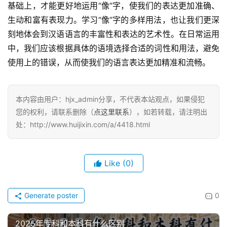
基础上，才能更好地运用“像”字，使我们的表达更加准确、
生动和富有表现力。学习“像”字的多样用法，也让我们更深
刻地体会到汉语语言的丰富性和表达的艺术性。在日常运用
中，我们应该根据具体的语境选择合适的词性和用法，避免
使用上的错误，从而使我们的语言表达更加精准和流畅。
本内容由用户：hjx_admin分享，不代表本站观点，如果侵犯
您的权利，请联系删除（
点这里联系
），如若转载，请注明出
处：http://www.huijixin.com/a/4418.html
Like
(0)
Generate poster
0
2025年专科和本科有什么区别