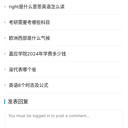
right是什么意思英语怎么读
考研需要考哪些科目
欧洲西部是什么气候
嘉应学院2024年学费多少钱
渝代表哪个省
英语8个时态及公式
发表回复
You must be logged in to post a comment...