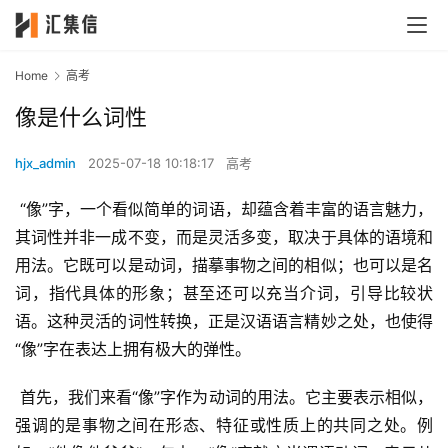
Home
高考
像是什么词性
hjx_admin
2025-07-18 10:18:17
高考
 “像”字，一个看似简单的词语，却蕴含着丰富的语言魅力，
其词性并非一成不变，而是灵活多变，取决于具体的语境和
用法。它既可以是动词，描摹事物之间的相似；也可以是名
词，指代具体的形象；甚至还可以充当介词，引导比较状
语。这种灵活的词性转换，正是汉语语言精妙之处，也使得
“像”字在表达上拥有极大的弹性。
 首先，我们来看“像”字作为动词的用法。它主要表示相似，
强调的是事物之间在形态、特征或性质上的共同之处。例