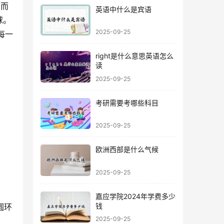
英语中什么是宾语
球。
2025-09-25
每一
right是什么意思英语怎么
读
2025-09-25
考研需要考哪些科目
2025-09-25
欧洲西部是什么气候
2025-09-25
嘉应学院2024年学费多少
钱
2025-09-25