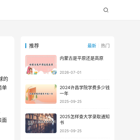
推荐
最新
热门
内蒙古是平原还是高原
2026-07-01
简单
2024许昌学院学费多少钱
一年
2025-09-25
2025怎样查大学录取通知
表面
书
2025-09-25