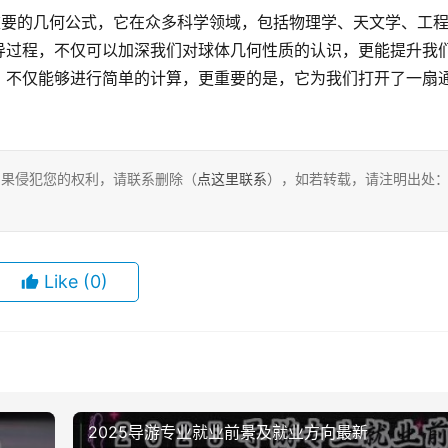
导过程，不仅可以加深我们对球体几何性质的认识，更能提升我
，不仅能够进行简单的计算，更重要的是，它为我们打开了一扇
，如果侵犯您的权利，请联系删除（
点这里联系
），如若转载，请注明出处
Like
(0)
2025导游专业就业前景及就业方向最新