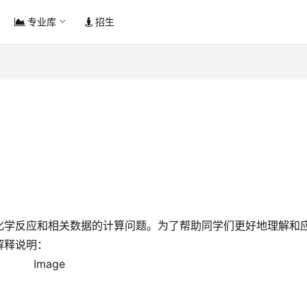
专业库
招生
化学反应和相关数据的计算问题。为了帮助同学们更好地理解和
解释说明：