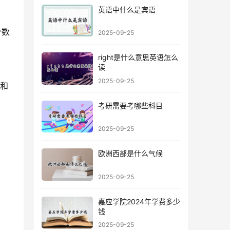
英语中什么是宾语
个数
2025-09-25
right是什么意思英语怎么
读
2025-09-25
量和
考研需要考哪些科目
2025-09-25
欧洲西部是什么气候
2025-09-25
嘉应学院2024年学费多少
钱
2025-09-25