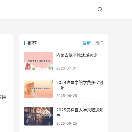
推荐
最新
热门
内蒙古是平原还是高原
2026-07-01
2024许昌学院学费多少钱
一年
2025-09-25
应用
2025怎样查大学录取通知
书
2025-09-25