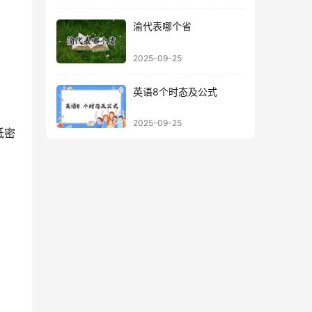
渝代表哪个省
2025-09-25
英语8个时态及公式
2025-09-25
低密