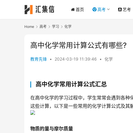
首页
高考
艺考
Home
高考
学习
化学
高中化学常用计算公式有哪些?
教育先锋
•
2024-03-19 11:39:46
•
化学
高中化学常用计算公式汇总
在高中化学的学习过程中，学生常常会遇到各种
这些计算，以下是一些常用的化学计算公式及其
物质的量与摩尔质量