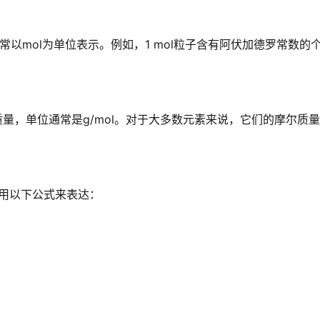
以mol为单位表示。例如，1 mol粒子含有阿伏加德罗常数的
量，单位通常是g/mol。对于大多数元素来说，它们的摩尔质
用以下公式来表达：