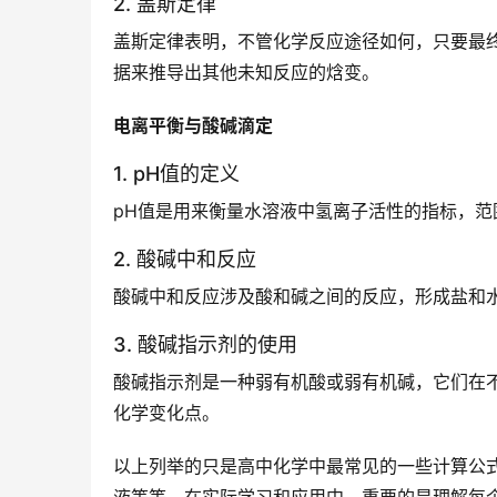
2. 盖斯定律
盖斯定律表明，不管化学反应途径如何，只要最
据来推导出其他未知反应的焓变。
电离平衡与酸碱滴定
1. pH值的定义
pH值是用来衡量水溶液中氢离子活性的指标，范
2. 酸碱中和反应
酸碱中和反应涉及酸和碱之间的反应，形成盐和
3. 酸碱指示剂的使用
酸碱指示剂是一种弱有机酸或弱有机碱，它们在
化学变化点。
以上列举的只是高中化学中最常见的一些计算公