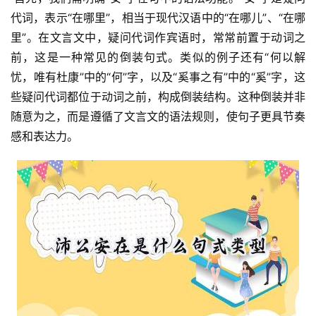
代词，表示“在哪里”，相当于现代汉语中的“在哪儿”、“在哪
里”。在文言文中，疑问代词作宾语时，常常前置于动词之
前，这是一种常见的倒装句式。类似的例子还有“何以解
忧，唯有杜康”中的“何”字，以及“奚事之有”中的“奚”字，这
些疑问代词都位于动词之前，构成倒装结构。这种倒装并非
随意为之，而是遵循了文言文的语法规则，使句子更具节奏
感和表达力。