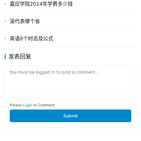
嘉应学院2024年学费多少钱
渝代表哪个省
英语8个时态及公式
发表回复
You must be logged in to post a comment...
Please
Login
to Comment
Submit