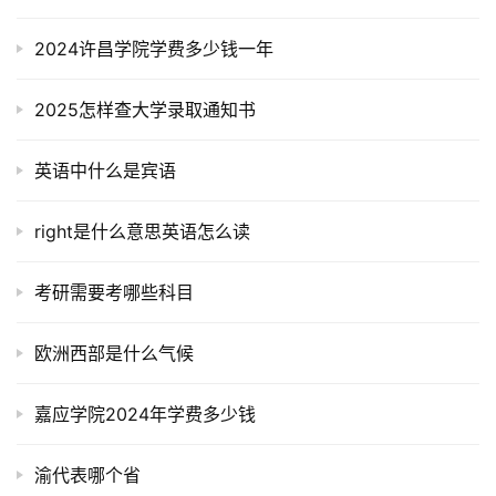
2024许昌学院学费多少钱一年
2025怎样查大学录取通知书
英语中什么是宾语
right是什么意思英语怎么读
考研需要考哪些科目
欧洲西部是什么气候
嘉应学院2024年学费多少钱
渝代表哪个省