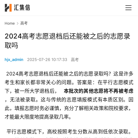
Home
高考
2024高考志愿退档后还能被之后的志愿录
取吗
hjx_admin
2025-07-26 10:17:33
高考
 2024高考志愿退档后还能被之后的志愿录取吗？这是许多
考生和家长都非常关心的问题。答案是：在平行志愿模式
下，被一所大学退档后， 
  本批次的其他志愿将不再被考虑 
，无法被录取。这与传统的志愿填报模式有本质区别。因
此，填报志愿时务必谨慎，充分了解相关政策和院校要求，
才能最大限度地提高录取几率。
 平行志愿模式下，高校按照考生分数从高到低依次录取。