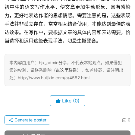
初中生的语文写作水平，使文章更加生动形象、富有感染
力，更好地表达作者的思想情感。需要注意的是，这些表现
手法并非孤立存在，常常相互结合使用，才能达到最佳的表
达效果。在写作中，要根据文章的具体内容和表达需要，恰
当选择和运用这些表现手法，切忌生搬硬套。
本内容由用户：hjx_admin分享，不代表本站观点，如果侵犯
您的权利，请联系删除（
点这里联系
），如若转载，请注明出
处：http://www.huijixin.com/a/4582.html
Like
(0)
Generate poster
0