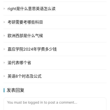
right是什么意思英语怎么读
考研需要考哪些科目
欧洲西部是什么气候
嘉应学院2024年学费多少钱
渝代表哪个省
英语8个时态及公式
发表回复
You must be logged in to post a comment...