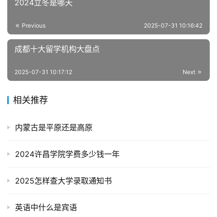
2024立冬是哪天
Previous
2025-07-31 10:16:42
成都十大留学机构大盘点
2025-07-31 10:17:12
Next
相关推荐
内蒙古是平原还是高原
2024许昌学院学费多少钱一年
2025怎样查大学录取通知书
英语中什么是宾语