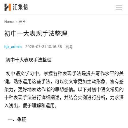
Home
高考
初中十大表现手法整理
hjx_admin
2025-07-31 10:16:58
高考
 初中十大表现手法整理
 初中语文学习中，掌握各种表现手法是提升写作水平的关
键。熟练运用这些手法，可以使文章更加生动形象、富有感
染力，更好地表达作者的思想感情。以下对初中语文常见的
十种表现手法进行详细阐述，并结合实例进行分析，力求深
入浅出，便于理解和运用。
  一、象征 