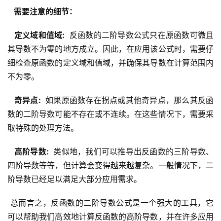
  需要注意的细节： 
  定义域和值域: 
 反函数的二阶导数公式只在原函数可微且
其导数不为零的地方成立。因此，在应用该公式时，需要仔
细检查原函数的定义域和值域，并确保其导数在计算范围内
不为零。
  奇异点: 
 如果原函数存在拐点或其他奇异点，那么其反函
数的二阶导数可能不存在或不连续。在这些情况下，需要采
取特殊的处理方法。
  高阶导数: 
 类似地，我们可以推导出反函数的三阶导数、
四阶导数等等，但计算会变得越来越复杂。一般情况下，二
阶导数已经足以满足大部分应用需求。
 总而言之，反函数的二阶导数公式是一个强大的工具，它
可以帮助我们高效地计算反函数的高阶导数，并在许多应用