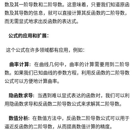
数及其一阶导数和二阶导数。这意味着，只要我们知道原函
数及其导数的信息，就可以直接计算其反函数的二阶导数，
而无需显式地求出反函数的表达式。
  公式的应用和扩展： 
 这个公式在许多领域都有应用，例如：
  曲率计算: 
 在曲线几何中，曲率的计算需要用到二阶导
数。如果我们已知曲线的参数方程，利用反函数的二阶导数
公式可以方便地计算曲率。
  隐函数求导: 
 当遇到难以显式表达的函数时，我们可以利
用隐函数求导和反函数二阶导数公式来求解其二阶导数。
  数值分析: 
 在数值方法中，反函数二阶导数公式可以用于
逼近反函数的二阶导数，从而提高数值计算的精度。