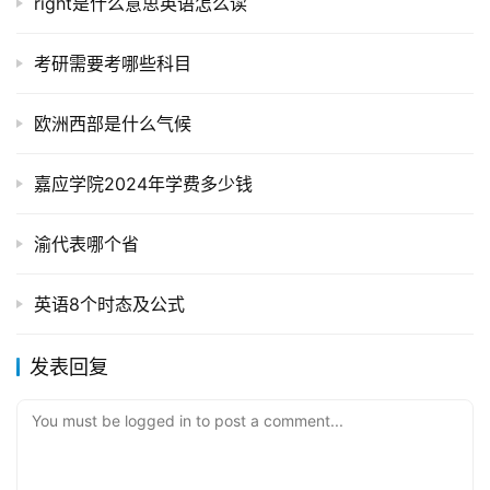
right是什么意思英语怎么读
考研需要考哪些科目
欧洲西部是什么气候
嘉应学院2024年学费多少钱
渝代表哪个省
英语8个时态及公式
发表回复
You must be logged in to post a comment...