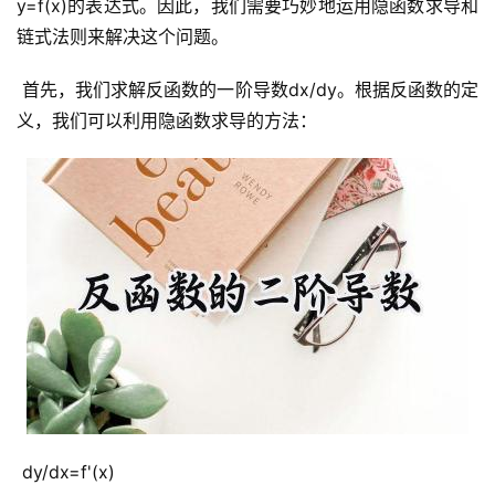
y=f(x)的表达式。因此，我们需要巧妙地运用隐函数求导和
链式法则来解决这个问题。
 首先，我们求解反函数的一阶导数dx/dy。根据反函数的定
义，我们可以利用隐函数求导的方法：
 dy/dx=f'(x)