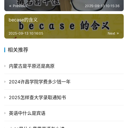
Previous
2025-09-13 10:15:36
becase的含义
2025-09-13 10:16:05
Next
相关推荐
内蒙古是平原还是高原
2024许昌学院学费多少钱一年
2025怎样查大学录取通知书
英语中什么是宾语