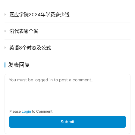
嘉应学院2024年学费多少钱
渝代表哪个省
英语8个时态及公式
发表回复
You must be logged in to post a comment...
Please
Login
to Comment
Submit