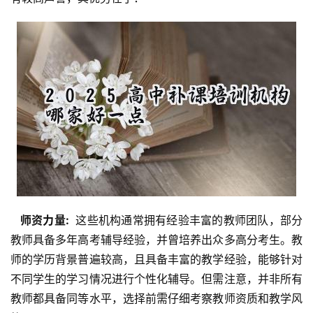
  师资力量: 
 这些机构通常拥有经验丰富的教师团队，部分
教师具备多年高考辅导经验，并曾培养出众多高分考生。教
师的学历背景普遍较高，且具备丰富的教学经验，能够针对
不同学生的学习情况进行个性化辅导。但需注意，并非所有
教师都具备同等水平，选择前需仔细考察教师资质和教学风