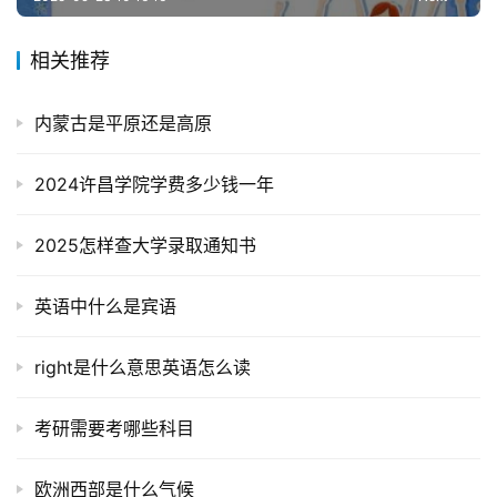
相关推荐
内蒙古是平原还是高原
2024许昌学院学费多少钱一年
2025怎样查大学录取通知书
英语中什么是宾语
right是什么意思英语怎么读
考研需要考哪些科目
欧洲西部是什么气候