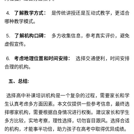
 4. 
  了解教学方式： 
 是传统讲授还是互动式教学，更适合
哪种教学模式。
 5. 
  了解机构口碑： 
 多方收集信息，参考真实评价，避免
虚假宣传。
 6. 
  考虑地理位置和时间安排： 
 选择交通便利，时间安排
合理的机构。
  五、总结: 
 选择高中补课培训机构是一个复杂的过程，需要家长和学
生认真考虑多方面因素。本文仅提供一些参考信息，最终选
择哪家机构，需要根据自身情况进行权衡。建议家长和学生
多方比较，实地考察，理性选择，切勿盲目跟风。选择合适
的机构，才能事半功倍，助力孩子在高考中取得优异成绩。