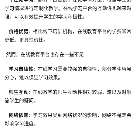
学习情况进行定制化教学。在线学习平台的互动性也越来越
强，可以有效提升学生的学习积极性。
  价格优势: 
 相比线下培训机构，在线教育平台的学费通常
更低，更具性价比。
 然而，在线教育平台也存在一些不足：
  学习自律性: 
 在线学习需要较强的自律性，部分学生容易
分心，难以保证学习效果。
  师生互动: 
 在线教学的师生互动性相对较弱，难以及时解
答学生的疑问。
  网络依赖: 
 学习效果受到网络状况的影响，网络不稳定会
影响学习进度。