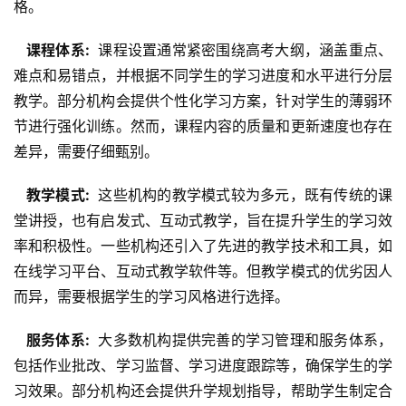
格。
  课程体系: 
 课程设置通常紧密围绕高考大纲，涵盖重点、
难点和易错点，并根据不同学生的学习进度和水平进行分层
教学。部分机构会提供个性化学习方案，针对学生的薄弱环
节进行强化训练。然而，课程内容的质量和更新速度也存在
差异，需要仔细甄别。
  教学模式: 
 这些机构的教学模式较为多元，既有传统的课
堂讲授，也有启发式、互动式教学，旨在提升学生的学习效
率和积极性。一些机构还引入了先进的教学技术和工具，如
在线学习平台、互动式教学软件等。但教学模式的优劣因人
而异，需要根据学生的学习风格进行选择。
  服务体系: 
 大多数机构提供完善的学习管理和服务体系，
包括作业批改、学习监督、学习进度跟踪等，确保学生的学
习效果。部分机构还会提供升学规划指导，帮助学生制定合