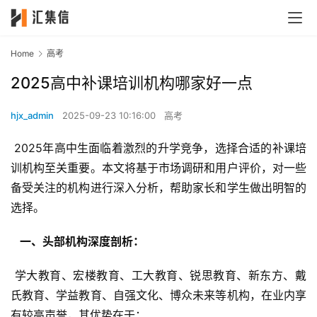
Home
高考
2025高中补课培训机构哪家好一点
hjx_admin
2025-09-23 10:16:00
高考
 2025年高中生面临着激烈的升学竞争，选择合适的补课培
训机构至关重要。本文将基于市场调研和用户评价，对一些
备受关注的机构进行深入分析，帮助家长和学生做出明智的
选择。
  一、头部机构深度剖析： 
 学大教育、宏楼教育、工大教育、锐思教育、新东方、戴
氏教育、学益教育、自强文化、博众未来等机构，在业内享
有较高声誉，其优势在于：