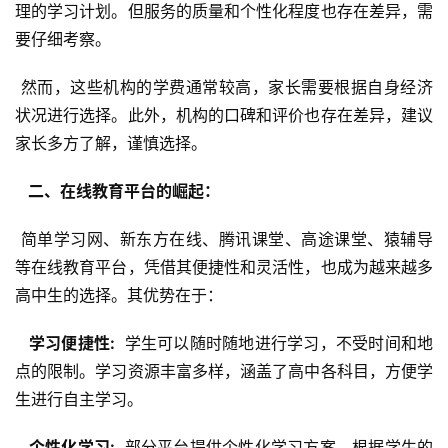
理的学习计划。但服务的质量和个性化程度也存在差异，需
要仔细考察。
 然而，这些机构的学费通常较高，家长需要根据自身经济
状况进行选择。此外，机构的口碑和评价也存在差异，建议
家长多方了解，谨慎选择。
  二、在线教育平台的崛起： 
 简单学习网、新东方在线、腾讯课堂、高途课堂、猿辅导
等在线教育平台，凭借其便捷性和灵活性，也成为越来越多
高中生的选择。其优势在于：
  学习便捷性: 
 学生可以随时随地进行学习，不受时间和地
点的限制。学习资源丰富多样，涵盖了高中各科目，方便学
生进行自主学习。
  个性化学习: 
 部分平台提供个性化学习方案，根据学生的