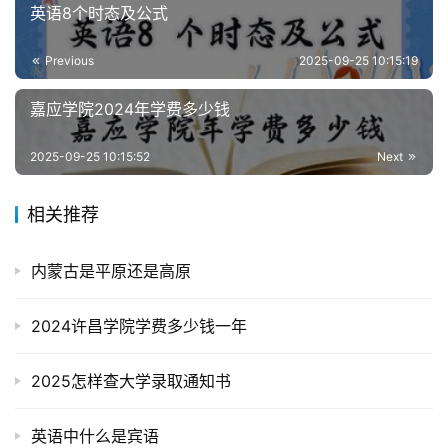
英语8个时态及公式
Previous
2025-09-25 10:15:19
嘉应学院2024年学费多少钱
2025-09-25 10:15:52
Next
相关推荐
内蒙古是平原还是高原
2024许昌学院学费多少钱一年
2025怎样查大学录取通知书
英语中什么是宾语