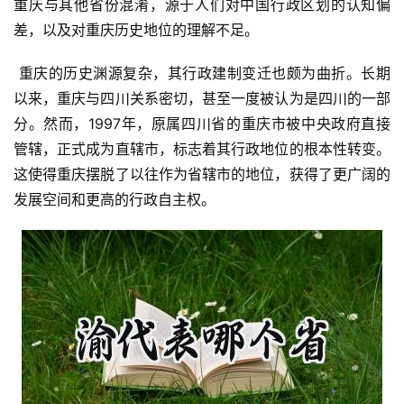
重庆与其他省份混淆，源于人们对中国行政区划的认知偏
差，以及对重庆历史地位的理解不足。
 重庆的历史渊源复杂，其行政建制变迁也颇为曲折。长期
以来，重庆与四川关系密切，甚至一度被认为是四川的一部
分。然而，1997年，原属四川省的重庆市被中央政府直接
管辖，正式成为直辖市，标志着其行政地位的根本性转变。
这使得重庆摆脱了以往作为省辖市的地位，获得了更广阔的
发展空间和更高的行政自主权。