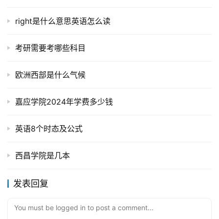
right是什么意思英语怎么读
考研需要考哪些科目
欧洲西部是什么气候
嘉应学院2024年学费多少钱
英语8个时态及公式
西昌学院是几本
发表回复
You must be logged in to post a comment...