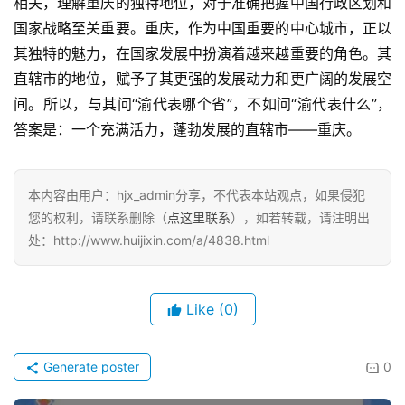
相关，理解重庆的独特地位，对于准确把握中国行政区划和
国家战略至关重要。重庆，作为中国重要的中心城市，正以
其独特的魅力，在国家发展中扮演着越来越重要的角色。其
直辖市的地位，赋予了其更强的发展动力和更广阔的发展空
间。所以，与其问“渝代表哪个省”，不如问“渝代表什么”，
答案是：一个充满活力，蓬勃发展的直辖市——重庆。
本内容由用户：hjx_admin分享，不代表本站观点，如果侵犯
您的权利，请联系删除（
点这里联系
），如若转载，请注明出
处：http://www.huijixin.com/a/4838.html
Like
(0)
Generate poster
0