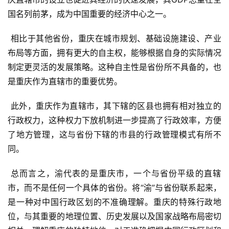
国名列前茅，成为中国重要的经济中心之一。
 相比于其他省份，重庆在城市规划、基础设施建设、产业
布局等方面，拥有更大的自主权，能够根据自身的实际情况
制定更灵活的发展策略。这种自主性是省份所不具备的，也
是重庆作为直辖市的重要优势。
 此外，重庆作为直辖市，其下辖的区县也拥有相对独立的
行政权力，这种权力下放机制进一步提高了行政效率，方便
了地方管理，这与省份下辖的市县的行政管理模式有所不
同。
 总而言之，渝代表的是重庆市，一个与省份平级的直辖
市，而不是任何一个具体的省份。将“渝”与省份联系起来，
是一种对中国行政区划的不准确理解。重庆的特殊行政地
位，与其重要的地理位置、历史发展以及国家战略布局密切