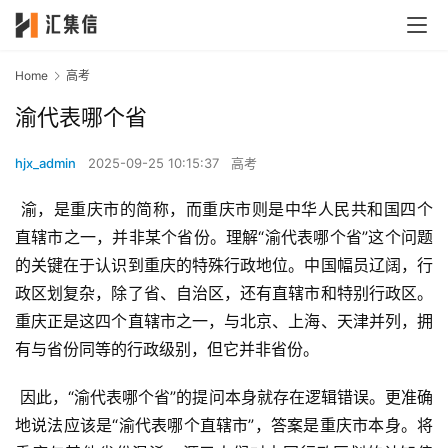
Home
高考
渝代表哪个省
hjx_admin
2025-09-25 10:15:37
高考
 渝，是重庆市的简称，而重庆市则是中华人民共和国四个
直辖市之一，并非某个省份。理解“渝代表哪个省”这个问题
的关键在于认识到重庆的特殊行政地位。中国幅员辽阔，行
政区划复杂，除了省、自治区，还有直辖市和特别行政区。
重庆正是这四个直辖市之一，与北京、上海、天津并列，拥
有与省份同等的行政级别，但它并非省份。
 因此，“渝代表哪个省”的提问本身就存在逻辑错误。更准确
地说法应该是“渝代表哪个直辖市”，答案是重庆市本身。将