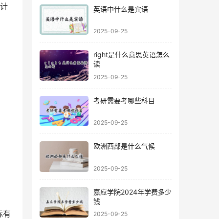
项计
英语中什么是宾语
2025-09-25
right是什么意思英语怎么
读
2025-09-25
考研需要考哪些科目
2025-09-25
欧洲西部是什么气候
2025-09-25
嘉应学院2024年学费多少
钱
标有
2025-09-25