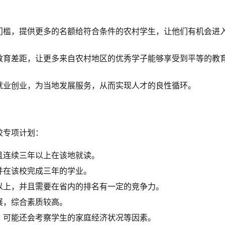
门槛，提供更多的名额给符合条件的农村学生，让他们有机会进
教育差距，让更多来自农村地区的优秀学子能够享受到平等的教
就业创业，为当地发展服务，从而实现人才的良性循环。
校专项计划：
且连续三年以上在该地就读。
并在该校完成三年的学业。
以上，并且需要在省内的排名有一定的竞争力。
展，综合素质较高。
，可能还会考察学生的家庭经济状况等因素。