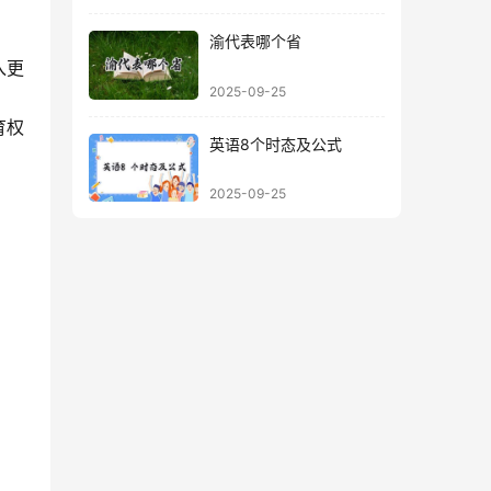
渝代表哪个省
入更
2025-09-25
育权
英语8个时态及公式
2025-09-25