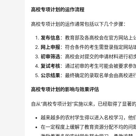
高校专项计划的运作流程
高校专项计划的运作通常包括以下几个步骤：
发布信息
：教育部及各高校会在官方网站上
网上申报
：符合条件的考生需登录指定网站
初审筛选
：高校会对提交的申请材料进行初
复试考核
：通过初审的考生可能会被要求参
公示结果
：最终确定的录取名单会由高校进
高校专项计划的影响与效果评估
自从“高校专项计划”实施以来，已经取得了显著
越来越多的农村学生得以进入名校学习，他
在一定程度上缓解了教育资源分配不均的问