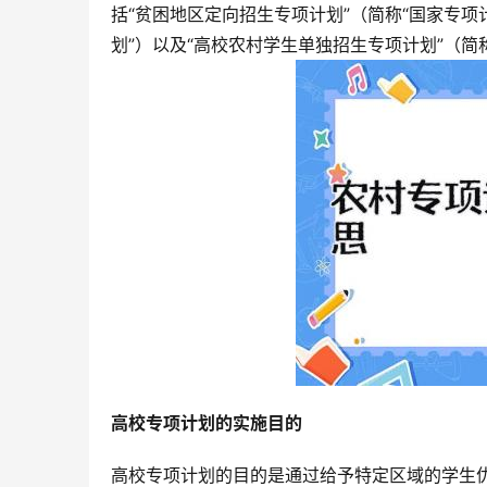
括“贫困地区定向招生专项计划”（简称“国家专项
划”）以及“高校农村学生单独招生专项计划”（简
高校专项计划的实施目的
高校专项计划的目的是通过给予特定区域的学生