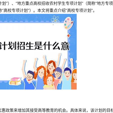
计划”）、“地方重点高校招收农村学生专项计划”（简称“地方专
称“高校专项计划”）。本文将重点介绍“高校专项计划”。
优惠政策来增加其接受高等教育的机会。具体来说，该计划的目