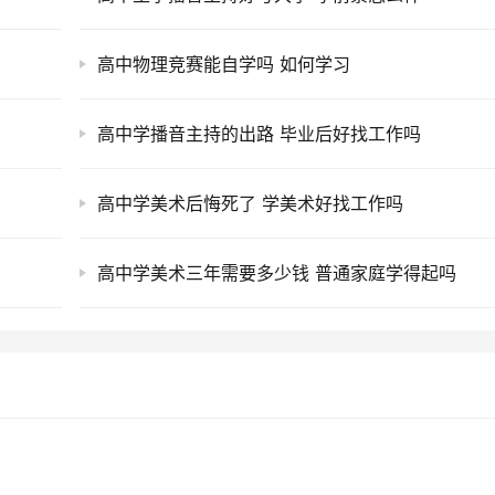
高中物理竞赛能自学吗 如何学习
高中学播音主持的出路 毕业后好找工作吗
高中学美术后悔死了 学美术好找工作吗
高中学美术三年需要多少钱 普通家庭学得起吗