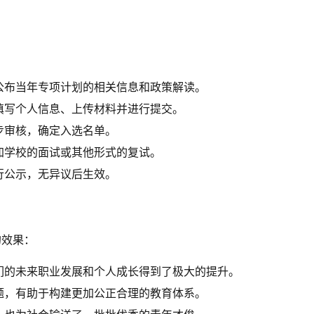
公布当年专项计划的相关信息和政策解读。
填写个人信息、上传材料并进行提交。
步审核，确定入选名单。
加学校的面试或其他形式的复试。
行公示，无异议后生效。
的效果：
们的未来职业发展和个人成长得到了极大的提升。
题，有助于构建更加公正合理的教育体系。