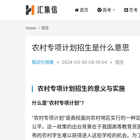
首页
高考
艺考
Home
招生
农村专项计划招生是什么意思
知识引领者
•
2024-03-20 09:16:04
•
招生
农村专项计划招生的意义与实施
什么是“农村专项计划”？
“农村专项计划”是高校面向农村地区实行的一种
公平。这一政策的出台背景在于我国高等教育资
秀的农村学生难以获得进入这些学校的机会。为了