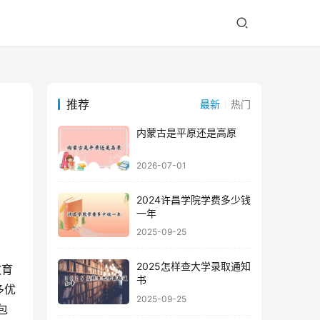
推荐
最新
热门
内蒙古是平原还是高原
2026-07-01
2024许昌学院学费多少钱
一年
2025-09-25
2025怎样查大学录取通知
教育
书
多优
2025-09-25
包