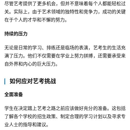
尽管艺考提供了更多机会，但并不意味着每个人都能轻松过
关。实际上，由于艺术领域的独特性和竞争力，成功的关键
在于个人的才华和不懈的努力。
持续的压力
无论是日常的学习、排练还是临场的表演，艺考生的生活充
满了压力。他们不仅需要在学业上努力拼搏，还需要承受来
自外界和内心的巨大压力。
如何应对艺考挑战
全面准备
学生在决定踏上艺考之路之前应该做好充分的准备。这包括
了解各个学校的招生政策、制定合理的学习计划以及寻求专
业人士的指导和建议。