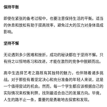
保持平衡
即使在紧张的备考过程中，也要注意保持生活的平衡。适当
的休息和放松有助于提高效率，避免过大的压力对身体造成
影响。
坚持不懈
无论遇到多少困难和挫折，成功的秘诀都在于坚持不懈。只
有持之以恒地练习和改进，才能在激烈的竞争中脱颖而出。
高中生选择艺考之路既有其独特的魅力，也伴随着诸多挑
战。对于那些有着坚定决心和充分准备的年轻人来说，这是
一个值得尝试的机会。然而，每一个学生都应该根据自己的
实际情况来权衡利弊，找到最适合自己的发展方向。毕竟，
人生的路不止一条，重要的是勇敢地去探索和发现。