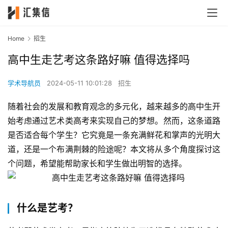
Home
招生
高中生走艺考这条路好嘛 值得选择吗
学术导航员
2024-05-11 10:01:28
招生
随着社会的发展和教育观念的多元化，越来越多的高中生开
始考虑通过艺术类高考来实现自己的梦想。然而，这条道路
是否适合每个学生？它究竟是一条充满鲜花和掌声的光明大
道，还是一个布满荆棘的险途呢？本文将从多个角度探讨这
个问题，希望能帮助家长和学生做出明智的选择。
什么是艺考？