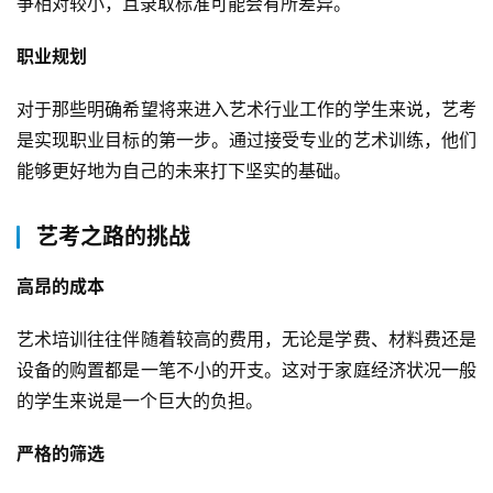
争相对较小，且录取标准可能会有所差异。
职业规划
对于那些明确希望将来进入艺术行业工作的学生来说，艺考
是实现职业目标的第一步。通过接受专业的艺术训练，他们
能够更好地为自己的未来打下坚实的基础。
艺考之路的挑战
高昂的成本
艺术培训往往伴随着较高的费用，无论是学费、材料费还是
设备的购置都是一笔不小的开支。这对于家庭经济状况一般
的学生来说是一个巨大的负担。
严格的筛选