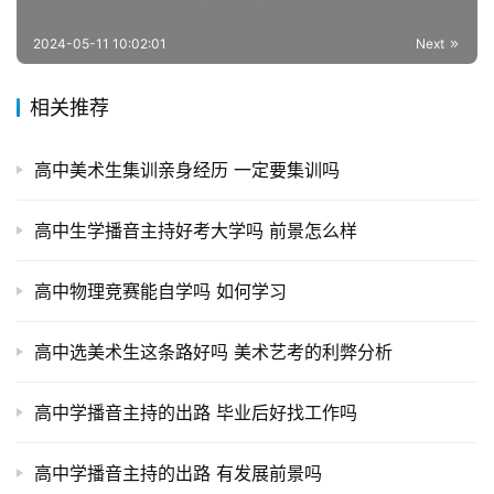
2024-05-11 10:02:01
Next
相关推荐
高中美术生集训亲身经历 一定要集训吗
高中生学播音主持好考大学吗 前景怎么样
高中物理竞赛能自学吗 如何学习
高中选美术生这条路好吗 美术艺考的利弊分析
高中学播音主持的出路 毕业后好找工作吗
高中学播音主持的出路 有发展前景吗