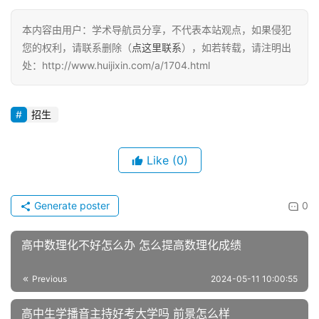
本内容由用户：学术导航员分享，不代表本站观点，如果侵犯
您的权利，请联系删除（
点这里联系
），如若转载，请注明出
处：http://www.huijixin.com/a/1704.html
招生
Like
(0)
Generate poster
0
高中数理化不好怎么办 怎么提高数理化成绩
Previous
2024-05-11 10:00:55
高中生学播音主持好考大学吗 前景怎么样