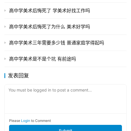
高中学美术后悔死了 学美术好找工作吗
高中学美术后悔死了为什么 美术好学吗
高中学美术三年需要多少钱 普通家庭学得起吗
高中学美术是不是个坑 有前途吗
发表回复
You must be logged in to post a comment...
Please
Login
to Comment
Submit