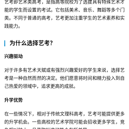
艺考即艺术类高考，是指高等院校为了选拔具有特殊艺术才
能的学生而设置的考试。它包括美术、音乐、舞蹈等多个门
类。不同于普通的高考，艺考更加注重学生的艺术素养和实
践能力。
为什么选择艺考？
兴趣驱动
对于许多有艺术天赋或有强烈兴趣爱好的学生来说，选择艺
考是一种自然而然的决定。他们愿意将时间和精力投入到自
己热爱的领域中，追求更高的成就。
升学优势
在一些情况下，相对于传统文理科高考，艺考可能提供更多
的升学机会。一些高校的艺术学院可能会招收更多学生，竞