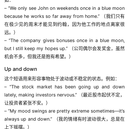
如：
– “We only see John on weekends once in a blue moon 
because he works so far away from home.” （我们只有
在极少见的周末才能见到约翰，因为他工作的地点离家很
远。）
– “The company gives bonuses once in a blue moon, 
but I still keep my hopes up.” （公司偶尔会发奖金，虽然
机会不多，但我还是抱有希望。）
Up and down
这个短语用来形容事物处于波动或不稳定的状态。例如：
– “The stock market has been going up and down 
lately, making investors nervous.” （最近股市起伏不定，
让投资者紧张不安。）
– “My mood swings are pretty extreme sometimes—it’s 
always up and down.” （我的情绪有时波动很大，总是在
上下摇摆。）