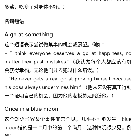
多盐，吃多了对身体不好。）
名词短语
A go at something
这个短语表示尝试做某事的机会或愿望。例如：
– “I think everyone deserves a go at happiness, no 
matter their past mistakes.” （我认为每个人都应该有机
会获得幸福，无论他们过去犯过什么错误。）
– “He never gets a real go at proving himself because 
his boss always undermines him.” （他从来没有真正得到
一个证明自己的机会，因为他的老板总是贬低他。）
Once in a blue moon
这个短语形容某个事件非常罕见，几乎不可能发生。blue 
moon指的是一个月中的第二个满月，这种情况很少见。例