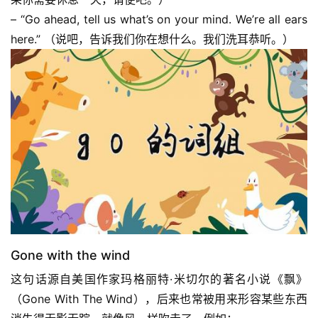
– “Go ahead, tell us what’s on your mind. We’re all ears 
here.” （说吧，告诉我们你在想什么。我们洗耳恭听。）
Gone with the wind
这句话源自美国作家玛格丽特·米切尔的著名小说《飘》
（Gone With The Wind），后来也常被用来形容某些东西