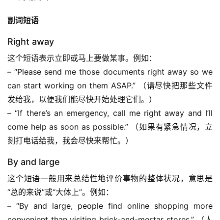
副词短语
Right away
这个短语表示立即或马上要做某事。例如：
– “Please send me those documents right away so we 
can start working on them ASAP.” （请尽快把那些文件
发给我，以便我们能尽快开始处理它们。）
– “If there’s an emergency, call me right away and I’ll 
come help as soon as possible.” （如果有紧急情况，立
刻打电话给我，我会尽快来帮忙。）
By and large
这个短语一般用来总结性地评价事物的整体状况，意思是
“总的来说”或“大体上”。例如：
– “By and large, people find online shopping more 
convenient than visiting brick-and-mortar stores.” （人