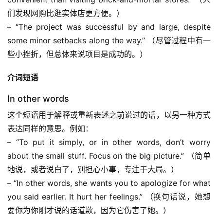
们发现网购比逛实体店更方便。）
– “The project was successful by and large, despite 
some minor setbacks along the way.” （尽管过程中有一
些小挫折，但总体来说项目是成功的。）
介词短语
In other words
这个短语用于解释或重新表述之前说过的话，以另一种方式
表达同样的意思。例如：
– “To put it simply, or in other words, don’t worry 
about the small stuff. Focus on the big picture.” （简单
地说，或者说白了，别担心小事，专注于大局。）
– “In other words, she wants you to apologize for what 
you said earlier. It hurt her feelings.” （换句话说，她想
要你为你刚才说的话道歉，因为它伤害了她。）