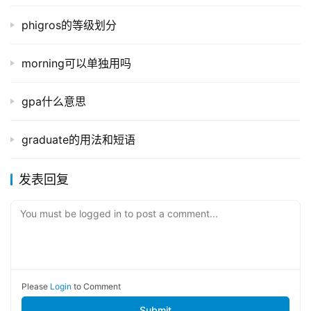
phigros的等级划分
morning可以单独用吗
gpa什么意思
graduate的用法和短语
发表回复
You must be logged in to post a comment...
Please
Login
to Comment
Submit