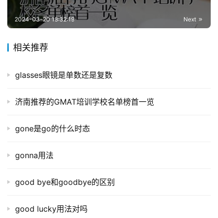
2024-03-20 18:32:19
Next
相关推荐
glasses眼镜是单数还是复数
济南推荐的GMAT培训学校名单榜首一览
gone是go的什么时态
gonna用法
good bye和goodbye的区别
good lucky用法对吗