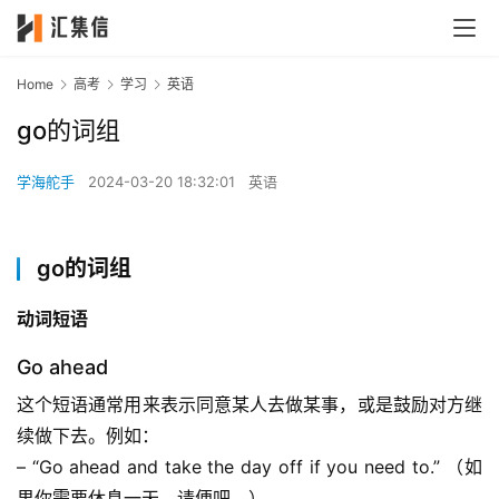
Home
高考
学习
英语
go的词组
学海舵手
2024-03-20 18:32:01
英语
go的词组
动词短语
Go ahead
这个短语通常用来表示同意某人去做某事，或是鼓励对方继
续做下去。例如：
– “Go ahead and take the day off if you need to.” （如
果你需要休息一天，请便吧。）