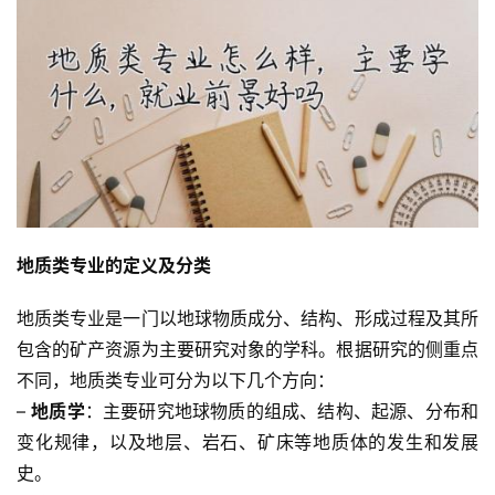
地质类专业的定义及分类
地质类专业是一门以地球物质成分、结构、形成过程及其所
包含的矿产资源为主要研究对象的学科。根据研究的侧重点
不同，地质类专业可分为以下几个方向：
– 
地质学
：主要研究地球物质的组成、结构、起源、分布和
变化规律，以及地层、岩石、矿床等地质体的发生和发展
史。