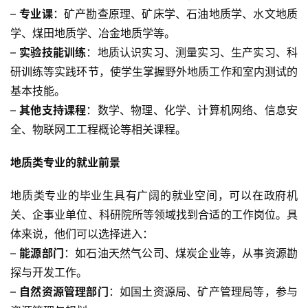
– 
专业课
：矿产勘查原理、矿床学、石油地质学、水文地质
学、煤田地质学、冶金地质学等。
– 
实验技能训练
：地质认识实习、测量实习、生产实习、科
研训练等实践环节，使学生掌握野外地质工作和室内测试的
基本技能。
– 
其他支持课程
：数学、物理、化学、计算机网络、信息安
全、物联网工工程概论等相关课程。
地质类专业的就业前景
地质类专业的毕业生具有广阔的就业空间，可以在政府机
关、企事业单位、科研院所等领域找到合适的工作岗位。具
体来说，他们可以选择进入：
– 
能源部门
：如石油天然气公司、煤炭企业等，从事资源勘
探与开发工作。
– 
自然资源管理部门
：如国土资源局、矿产管理局等，参与