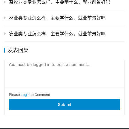
畜牧业类专业怎么样，主要学什么，就业前景好吗
林业类专业怎么样，主要学什么，就业前景好吗
农业类专业怎么样，主要学什么，就业前景好吗
发表回复
You must be logged in to post a comment...
Please
Login
to Comment
Submit