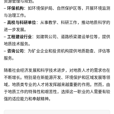
资源管理与规划。
– 
环保机构
：如环境保护局、自然保护区等，开展环境监测
与治理工作。
– 
高校与科研单位
：从事教学、科研工作，推动地质科学的
进一步发展。
– 
工程建设行业
：如建筑公司、道路桥梁建设单位等，提供
地质技术服务。
– 
咨询公司
：为矿业企业和投资机构提供地质勘查、评估等
服务。
随着社会经济发展和科学技术进步，对地质人才的需求也在
不断增长。特别是在新能源开发、环境保护和区域发展等领
域，地质类专业的人才将发挥越来越重要的作用。然而，由
于地质工作的特殊性和艰苦性，选择这一职业的人需要有较
强的适应能力和奉献精神。