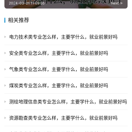
2024-03-21 11:09:55
Next
相关推荐
电力技术类专业怎么样，主要学什么，就业前景好吗
安全类专业怎么样，主要学什么，就业前景好吗
气象类专业怎么样，主要学什么，就业前景好吗
煤炭类专业怎么样，主要学什么，就业前景好吗
测绘地理信息类专业怎么样，主要学什么，就业前景好吗
资源勘查类专业怎么样，主要学什么，就业前景好吗