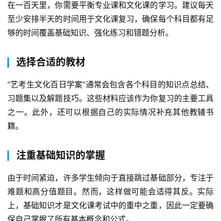
在一百天里，你需要平衡专业课和文化课的学习。建议每天
至少安排半天的时间用于文化课复习，确保每个科目都有足
够的时间覆盖基础知识、强化练习和错题分析。
选择合适的教材
“艺考生文化百日学案”通常会包含各个科目的知识点总结、
习题集以及解题技巧。这些材料应该作为你复习的主要工具
之一。此外，还可以根据自己的实际情况补充其他教辅书
籍。
注重基础知识的掌握
由于时间紧迫，许多学生倾向于直接跳过基础部分，专注于
难题和高分值题目。然而，这样做可能会适得其反。实际
上，基础知识才是文化课考试中的重中之重，因此一定要确
保自己掌握了所有基本概念和公式。