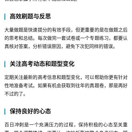
高效刷题与反思
大量做题是快速提分的有效手段，但更重要的是在做题之后
的思考和总结。每次做完一套试卷或一个专题练习，都要认
真核对答案，分析错误原因，避免下次犯同样的错误。
关注高考动态和题型变化
定期关注最新的高考信息和题型变化，可以帮助你更有针对
性地准备考试。如果有机会获取到往年的真题卷，那是再好
不过的了。
保持良好的心态
百日冲刺是一个充满压力的过程，保持积极的心态至关重