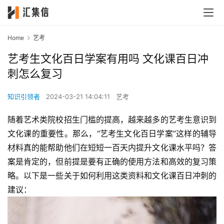
Home
艺考
艺考生文化百日学案有用吗 文化课百日冲
刺怎么复习
知识引领者
2024-03-21 14:04:11
艺考
随着艺术类院校招生门槛的提高，越来越多的艺考生意识到
文化课的重要性。那么，“艺考生文化百日学案”这样的辅导
材料真的能帮助他们在短短一百天内提升文化课水平吗？答
案是肯定的，但前提是要有正确的使用方法和高效的复习策
略。以下是一些关于如何利用这类资料和文化课百日冲刺的
建议：