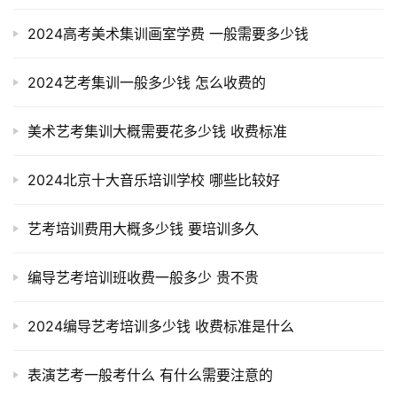
2024高考美术集训画室学费 一般需要多少钱
2024艺考集训一般多少钱 怎么收费的
美术艺考集训大概需要花多少钱 收费标准
2024北京十大音乐培训学校 哪些比较好
艺考培训费用大概多少钱 要培训多久
编导艺考培训班收费一般多少 贵不贵
2024编导艺考培训多少钱 收费标准是什么
表演艺考一般考什么 有什么需要注意的