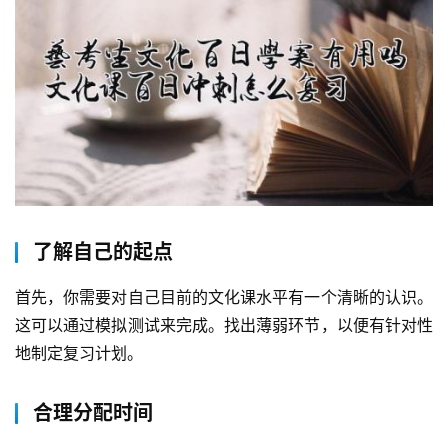
了解自己的起点
首先，你需要对自己目前的文化课水平有一个清晰的认识。
这可以通过模拟测试来完成。找出薄弱环节，以便有针对性
地制定复习计划。
合理分配时间