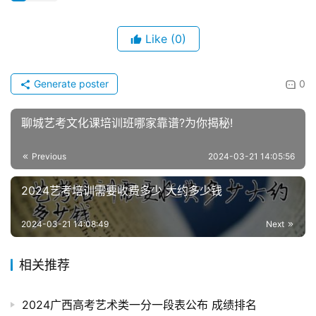
Like
(0)
Generate poster
0
聊城艺考文化课培训班哪家靠谱?为你揭秘!
Previous
2024-03-21 14:05:56
2024艺考培训需要收费多少 大约多少钱
2024-03-21 14:08:49
Next
相关推荐
2024广西高考艺术类一分一段表公布 成绩排名