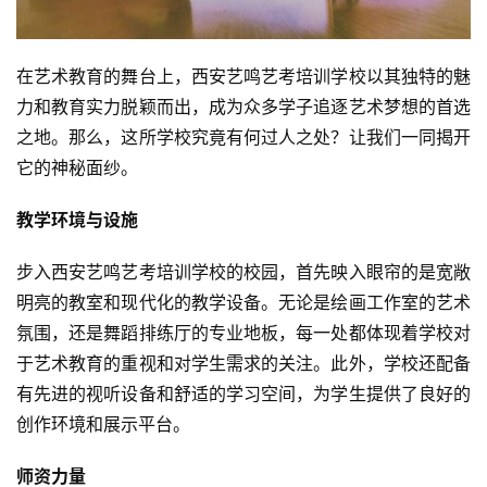
在艺术教育的舞台上，西安艺鸣艺考培训学校以其独特的魅
力和教育实力脱颖而出，成为众多学子追逐艺术梦想的首选
之地。那么，这所学校究竟有何过人之处？让我们一同揭开
它的神秘面纱。
教学环境与设施
步入西安艺鸣艺考培训学校的校园，首先映入眼帘的是宽敞
明亮的教室和现代化的教学设备。无论是绘画工作室的艺术
氛围，还是舞蹈排练厅的专业地板，每一处都体现着学校对
于艺术教育的重视和对学生需求的关注。此外，学校还配备
有先进的视听设备和舒适的学习空间，为学生提供了良好的
创作环境和展示平台。
师资力量