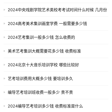
2024中央戏剧学院艺术类校考考试时间什么时候 几月份
2024高考美术集训画室学费 一般需要多少钱
2024艺考集训一般多少钱 怎么收费的
美术艺考集训大概需要花多少钱 收费标准
2024北京十大音乐培训学校 哪些比较好
艺考培训费用大概多少钱 要培训多久
编导艺考培训班收费一般多少 贵不贵
2024编导艺考培训多少钱 收费标准是什么