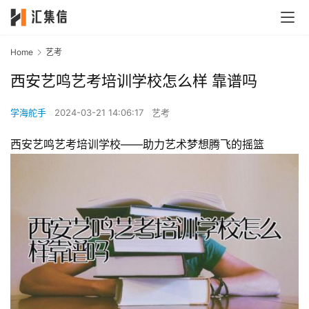
Home
艺考
西安艺鸣艺考培训学校怎么样 靠谱吗
学海舵手
2024-03-21 14:06:17
艺考
西安艺鸣艺考培训学校——助力艺术梦想腾飞的摇篮