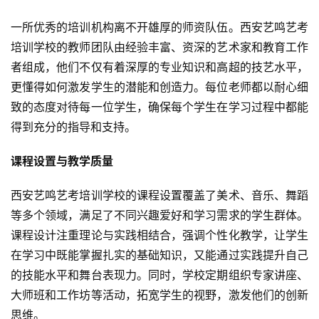
一所优秀的培训机构离不开雄厚的师资队伍。西安艺鸣艺考
培训学校的教师团队由经验丰富、资深的艺术家和教育工作
者组成，他们不仅有着深厚的专业知识和高超的技艺水平，
更懂得如何激发学生的潜能和创造力。每位老师都以耐心细
致的态度对待每一位学生，确保每个学生在学习过程中都能
得到充分的指导和支持。
课程设置与教学质量
西安艺鸣艺考培训学校的课程设置覆盖了美术、音乐、舞蹈
等多个领域，满足了不同兴趣爱好和学习需求的学生群体。
课程设计注重理论与实践相结合，强调个性化教学，让学生
在学习中既能掌握扎实的基础知识，又能通过实践提升自己
的技能水平和舞台表现力。同时，学校定期组织专家讲座、
大师班和工作坊等活动，拓宽学生的视野，激发他们的创新
思维。