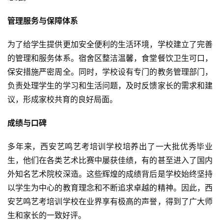
管理服务与保障体系
为了给学生提供更加安全便利的生活环境，学校建立了完善
的管理和服务体系。宿舍区整洁温馨，食堂餐饮卫生可口，
保安措施严密周全。同时，学校设有专门的教务管理部门，
负责处理学生的学习和生活问题，及时反馈家长的需求和建
议，形成家校共育的良好局面。
成绩与口碑
多年来，西安艺鸣艺考培训学校培养出了一大批优秀毕业
生，他们在各类艺术比赛中屡获佳绩，有的甚至进入了国内
外知名艺术院校深造。这些辉煌的成绩背后是学校始终坚持
以学生为中心的教育理念和不断追求卓越的精神。因此，西
安艺鸣艺考培训学校在业界享有极高的声誉，得到了广大师
生和家长的一致好评。