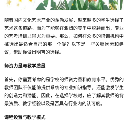
随着国内文化艺术产业的蓬勃发展，越来越多的学生选择了
艺术这条道路。而为了能够在激烈的竞争中脱颖而出，专业
的艺考培训显得尤为重要。那么，如何在众多的培训机构中
挑选出最适合自己的那一个呢？以下是一些关键因素和建
议，帮助你做出明智的选择。
师资力量与教学质量
首先，你需要考虑的是学校的师资力量和教育水平。优秀的
教师团队不仅能够提供系统的专业知识指导，还能激发学生
的创造力和潜能。因此，在选择学校时，应了解其教师的背
景资质、教学经验以及是否具有行业内的认可度。
课程设置与教学模式