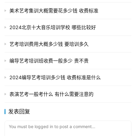
美术艺考集训大概需要花多少钱 收费标准
2024北京十大音乐培训学校 哪些比较好
艺考培训费用大概多少钱 要培训多久
编导艺考培训班收费一般多少 贵不贵
2024编导艺考培训多少钱 收费标准是什么
表演艺考一般考什么 有什么需要注意的
发表回复
You must be logged in to post a comment...