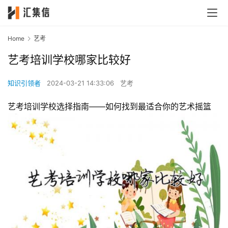
Home
艺考
艺考培训学校哪家比较好
知识引领者
2024-03-21 14:33:06
艺考
艺考培训学校选择指南——如何找到最适合你的艺术摇篮