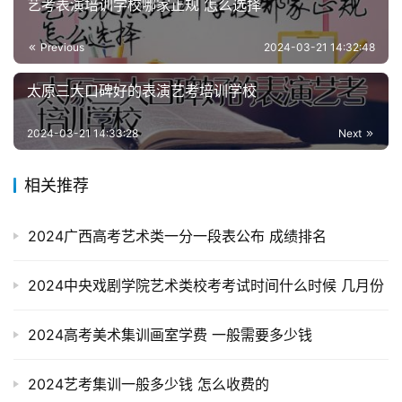
艺考表演培训学校哪家正规 怎么选择
Previous
2024-03-21 14:32:48
太原三大口碑好的表演艺考培训学校
2024-03-21 14:33:28
Next
相关推荐
2024广西高考艺术类一分一段表公布 成绩排名
2024中央戏剧学院艺术类校考考试时间什么时候 几月份
2024高考美术集训画室学费 一般需要多少钱
2024艺考集训一般多少钱 怎么收费的