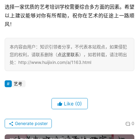
选择一家优质的艺考培训学校需要综合多方面的因素。希望
以上建议能够对你有所帮助，祝你在艺术的征途上一路顺
风！
本内容由用户：知识引领者分享，不代表本站观点，如果侵犯
您的权利，请联系删除（
点这里联系
），如若转载，请注明出
处：http://www.huijixin.com/a/1163.html
艺考
Like
(0)
Generate poster
0