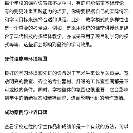
每个学校的课程设置都不尽相同，有的可能偏重基础理论，
有的则更注重实践能力的培养。你需要根据自己的实际情况
和学习目标来选择合适的课程。此外，教学模式的多样性也
是一个重要的考量点。例如，是采用传统的课堂讲授还是结
合了现代科技的多媒体教学，亦或是采用了项目制学习的模
式等等，这些都会影响到最终的学习效果。
硬件设施与环境氛围
良好的学习环境和先进的设备对于艺术生来说至关重要。宽
敞明亮的教室、齐全的专业器材、舒适的工作室空间都是不
可或缺的条件。同时，学校整体的氛围也很重要，它会影响
到学生的情绪状态和精神面貌，进而影响他们的创作热情。
成功案例与业界口碑
查看学校过往的学生作品和成绩单是一个有效的方法，可以