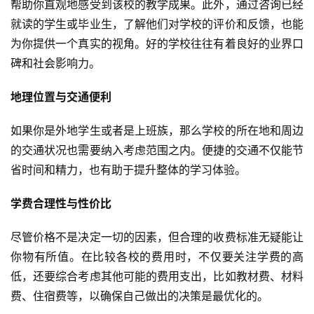
帮助你直观地感受到该校的教学成果。此外，通过咨询已经
就读的学生或毕业生，了解他们对学校的评价和反馈，也能
为你提供一个真实的视角。好的学校往往有着良好的业界口
碑和社会影响力。
地理位置与交通便利
如果你是外地学生或者是上班族，那么学校的所在地和周边
的交通状况也需要纳入考虑范围之内。便捷的交通不仅能节
省时间和精力，也有助于提升整体的学习体验。
学费合理性与性价比
尽管价格不是决定一切的因素，但合理的收费标准无疑能让
你物有所值。在比较各校的费用时，不仅要关注学费的高
低，还要综合考虑其他可能的费用支出，比如教材费、材料
费、住宿费等，以确保自己做出的决策是最优化的。