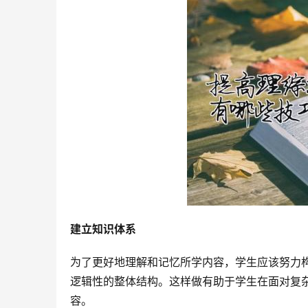
建立知识体系
为了更好地理解和记忆所学内容，学生应该努力
逻辑性的整体结构。这样做有助于学生在面对复
容。