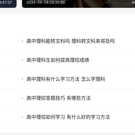
8:47:37
2024-04-08 08:30:55
N
高中理科能转文科吗 理科转文科来得及吗
高中理科生如何提高理综成绩
高中理科有什么学习方法 怎么学理科
高中理综答题技巧 有哪些方法
高中理综如何学习 有什么好的学习方法