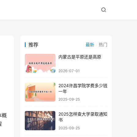
推荐
最新
热门
内蒙古是平原还是高原
2026-07-01
2024许昌学院学费多少钱
一年
2025-09-25
2025怎样查大学录取通知
本概
书
程
2025-09-25