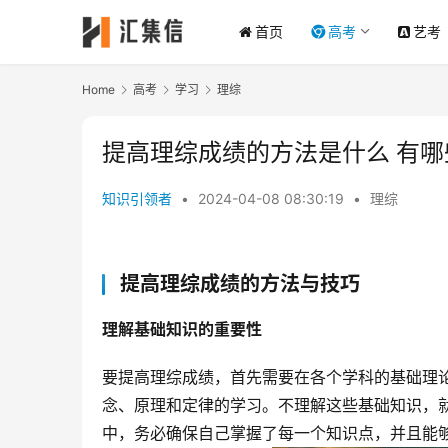
首页
高考
艺考
Home
高考
学习
理综
提高理综成绩的方法是什么 有哪
知识引领者
•
2024-04-08 08:30:19
•
理综
提高理综成绩的方法与技巧
理解基础知识的重要性
要提高理综成绩，首先需要在各个学科的基础理
念、原理和定律的学习。不理解这些基础知识，
中，务必确保自己掌握了每一个知识点，并且能