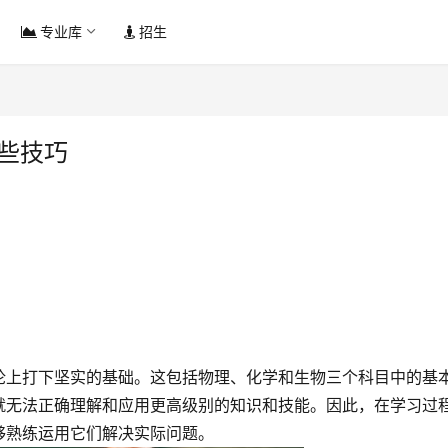
专业库
招生
些技巧
论上打下坚实的基础。这包括物理、化学和生物三个科目中的基
就无法正确理解和应用更高级别的知识和技能。因此，在学习过
够熟练运用它们解决实际问题。