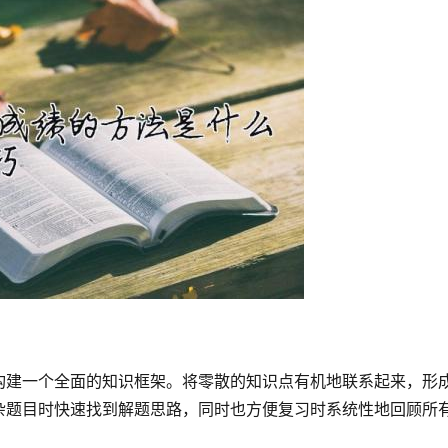
构建一个全面的知识框架。将零散的知识点有机地联系起来，形
杂题目时快速找到解题思路，同时也方便复习时系统性地回顾所