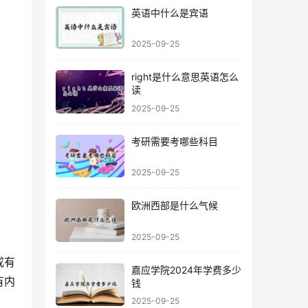
英语中什么是宾语
2025-09-25
right是什么意思英语怎么
读
2025-09-25
考研需要考哪些科目
2025-09-25
欧洲西部是什么气候
2025-09-25
成有
嘉应学院2024年学费多少
有内
钱
2025-09-25