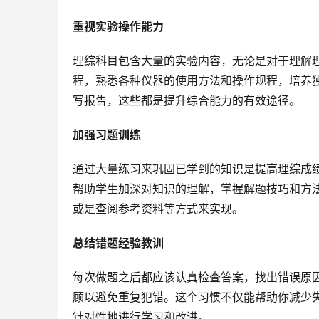
重视实验操作能力
理综科目包含大量的实验内容，无论是对于理解
程，熟悉各种仪器的使用方法和操作规程，培养
写报告，这些都是提升综合能力的有效途径。
加强习题训练
通过大量练习来巩固已学到的知识是提高理综成
帮助学生加深对知识的理解，掌握解题技巧和方
或是查阅参考资料等方式来实现。
总结错题经验教训
每次做题之后都应该认真检查答案，找出错误原
顾以避免重复犯错。这个习惯不仅能帮助你减少
针对性地进行学习和改进。