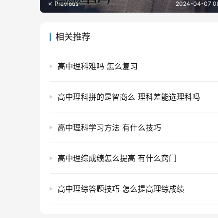
Previous
2024-04-07 0
相关推荐
高中理科难吗 怎么复习
高中理科拼的是智商么 理科差能选理科吗
高中理科学习方法 有什么技巧
高中理综成绩怎么提高 有什么窍门
高中理综答题技巧 怎么提高理综成绩