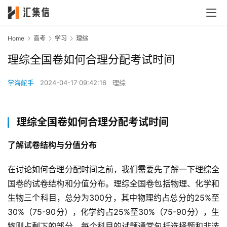
Home
高考
学习
理综
理综全国卷如何合理分配考试时间
学海舵手
2024-04-17 09:42:16
理综
理综全国卷如何合理分配考试时间
了解试卷结构与分值分布
在讨论如何合理分配时间之前，我们需要先了解一下理综全
国卷的试卷结构和分值分布。理综全国卷包括物理、化学和
生物三个科目，总分为300分，其中物理约占总分的25%至
30%（75-90分），化学约占25%至30%（75-90分），生
物则占剩下的部分。每个科目的试题通常包括选择题和非选