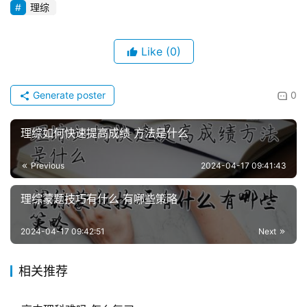
理综
Like
(0)
Generate poster
0
理综如何快速提高成绩 方法是什么
Previous
2024-04-17 09:41:43
理综蒙题技巧有什么 有哪些策略
2024-04-17 09:42:51
Next
相关推荐