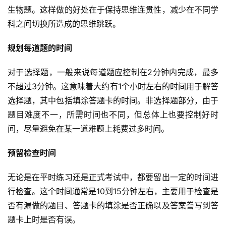
生物题。这样做的好处在于保持思维连贯性，减少在不同学
科之间切换所造成的思维跳跃。
规划每道题的时间
对于选择题，一般来说每道题应控制在2分钟内完成，最多
不超过3分钟。这意味着大约有1个小时左右的时间用于解答
选择题，其中包括填涂答题卡的时间。非选择题部分，由于
题目难度不一，所需时间也不同，但总体上也要控制好时
间，尽量避免在某一道难题上耗费过多时间。
预留检查时间
无论是在平时练习还是正式考试中，都要留出一定的时间进
行检查。这个时间通常是10到15分钟左右，主要用于检查是
否有漏做的题目、答题卡的填涂是否正确以及答案誊写到答
题卡上时是否有误。