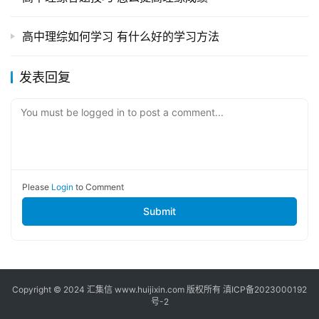
高中理综如何学习 有什么好的学习方法
发表回复
You must be logged in to post a comment...
Please
Login
to Comment
Submit
Copyright © 2024
汇集信
www.huijixin.com 版权所有
滇ICP备2023000192
号-2