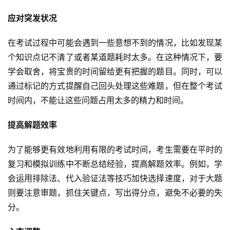
应对突发状况
在考试过程中可能会遇到一些意想不到的情况，比如发现某
个知识点记不清了或者某道题耗时太多。在这种情况下，要
学会取舍，将宝贵的时间留给更有把握的题目。同时，可以
通过标记的方式提醒自己回头处理这些难题，但在整个考试
时间内，不能让这些问题占用太多的精力和时间。
提高解题效率
为了能够更有效地利用有限的考试时间，考生需要在平时的
复习和模拟训练中不断总结经验，提高解题效率。例如，学
会运用排除法、代入验证法等技巧加快选择速度，对于大题
则要注意审题，抓住关键点，写出得分点，避免不必要的失
分。