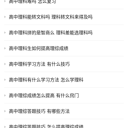
高中理科难吗 怎么复习
高中理科能转文科吗 理科转文科来得及吗
高中理科拼的是智商么 理科差能选理科吗
高中理科生如何提高理综成绩
高中理科学习方法 有什么技巧
高中理科有什么学习方法 怎么学理科
高中理综成绩怎么提高 有什么窍门
高中理综答题技巧 有哪些方法
高中理综答题技巧 怎么提高理综成绩