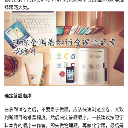
择题两大类。
确定答题顺序
在拿到试卷之后，不要急于做题，应该快速浏览全卷，大致
判断题目的难易程度，然后决定答题顺序。一般建议按照学
科本身的顺序来作答，即先做物理题，再做化学题，最后是