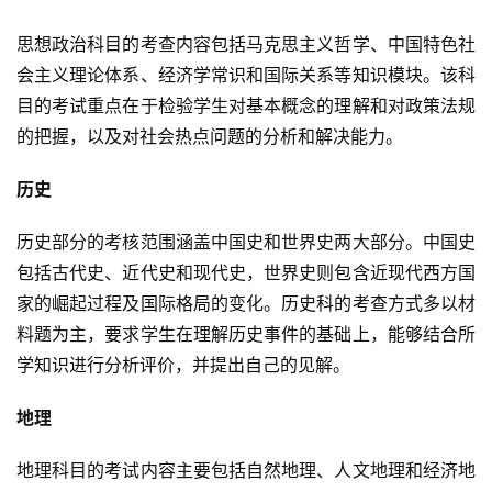
思想政治科目的考查内容包括马克思主义哲学、中国特色社
会主义理论体系、经济学常识和国际关系等知识模块。该科
目的考试重点在于检验学生对基本概念的理解和对政策法规
的把握，以及对社会热点问题的分析和解决能力。
历史
历史部分的考核范围涵盖中国史和世界史两大部分。中国史
包括古代史、近代史和现代史，世界史则包含近现代西方国
家的崛起过程及国际格局的变化。历史科的考查方式多以材
料题为主，要求学生在理解历史事件的基础上，能够结合所
学知识进行分析评价，并提出自己的见解。
地理
地理科目的考试内容主要包括自然地理、人文地理和经济地