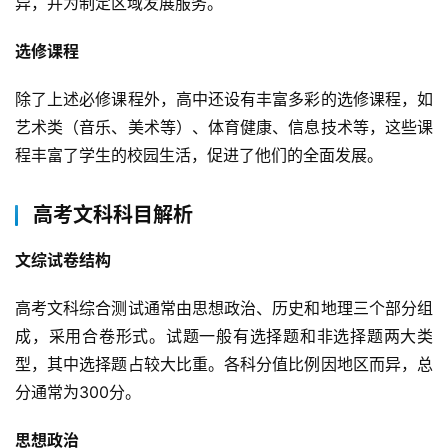
异，并为制定区域发展服务。
选修课程
除了上述必修课程外，高中还设有丰富多彩的选修课程，如
艺术类（音乐、美术等）、体育健康、信息技术等，这些课
程丰富了学生的校园生活，促进了他们的全面发展。
高考文科科目解析
文综试卷结构
高考文科综合测试通常由思想政治、历史和地理三个部分组
成，采用合卷形式。试题一般有选择题和非选择题两大类
型，其中选择题占较大比重。各科分值比例因地区而异，总
分通常为300分。
思想政治