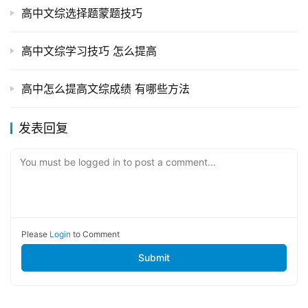
高中文综选择题蒙题技巧
高中文综学习技巧 怎么提高
高中怎么提高文综成绩 有哪些方法
发表回复
You must be logged in to post a comment...
Please
Login
to Comment
Submit