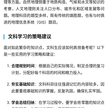
理等方面。自然地理侧重于地质构造、气候和水文等知识的
考察，人文地理则关注人口分布、城市化和区域发展等问
题。地理科目的题型多样，既有传统的填图题，也有与时俱
进的地理信息系统（GIS）题目。
文科学习的策略建议
面对如此繁杂的知识点，文科生应该如何高效备考呢？以下
是一些实用的学习策略和建议：
合理规划时间
：根据自己的实际情况，制定合理的复习
计划，分配好每个科目的时间和精力投入。
夯实基础知识
：文科科目往往强调记忆的内容较多，因
此要重视基础知识的掌握，反复巩固，确保扎实牢固。
学会总结归纳
：在学习过程中，要学会将零散的知识点