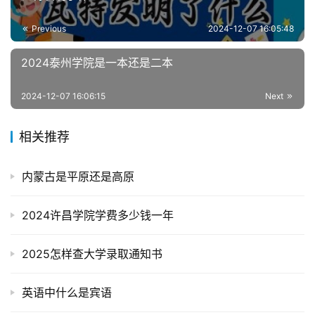
Previous
2024-12-07 16:05:48
2024泰州学院是一本还是二本
2024-12-07 16:06:15
Next
相关推荐
内蒙古是平原还是高原
2024许昌学院学费多少钱一年
2025怎样查大学录取通知书
英语中什么是宾语