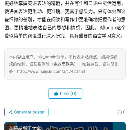
更好地掌握英语表达的精髓，并在写作和口语中灵活运用，
使语言表达更生动、更准确、更富于感染力。只有体会到这
些细微的差别，才能在阅读和写作中更准确地把握作者的意
图，更精准地表达自己的思想和情感。因此，对laugh这个
看似简单的词语进行深入研究，具有重要的语言学习意义。
本内容由用户：hjx_admin分享，不代表本站观点，如果侵犯
您的权利，请联系删除（
点这里联系
），如若转载，请注明出
处：http://www.huijixin.com/a/1742.html
Like
(0)
Generate poster
0
瓦特发明了什么