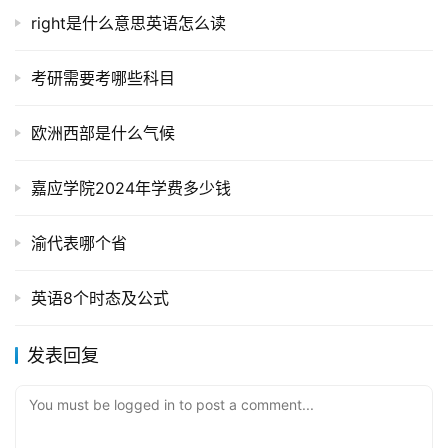
right是什么意思英语怎么读
考研需要考哪些科目
欧洲西部是什么气候
嘉应学院2024年学费多少钱
渝代表哪个省
英语8个时态及公式
发表回复
You must be logged in to post a comment...