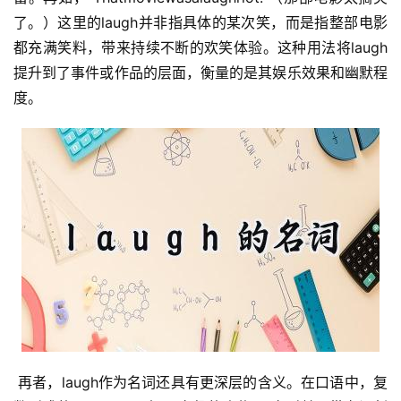
了。）这里的laugh并非指具体的某次笑，而是指整部电影
都充满笑料，带来持续不断的欢笑体验。这种用法将laugh
提升到了事件或作品的层面，衡量的是其娱乐效果和幽默程
度。
 再者，laugh作为名词还具有更深层的含义。在口语中，复