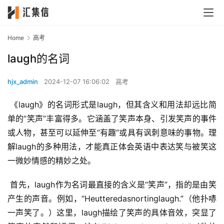
Home
高考
laugh的名词
hjx_admin
2024-12-07 16:06:02
高考
 《laugh》的名词形式是laugh，但其含义和用法却远比简
单的“笑声”丰富得多。它涵盖了笑声本身、引发笑声的事件
或人物，甚至可以延伸至“有趣”或具有讽刺意味的事物。理
解laugh的多种用法，才能真正体会英语中表达笑与被笑这
一微妙情感的精妙之处。
 首先，laugh作为名词最直接的含义是“笑声”，指的是由笑
产生的声音。例如，“Heutteredasnortinglaugh.”（他扑哧
一声笑了。）这里，laugh描绘了笑声的具体音效，突显了