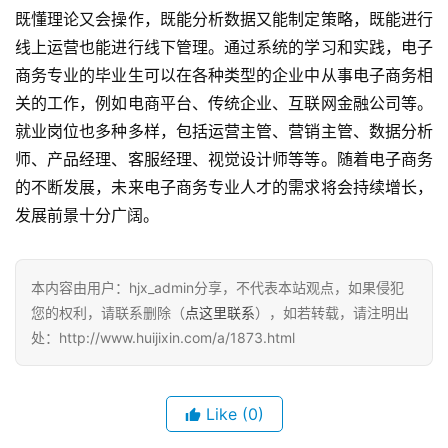
既懂理论又会操作，既能分析数据又能制定策略，既能进行
线上运营也能进行线下管理。通过系统的学习和实践，电子
商务专业的毕业生可以在各种类型的企业中从事电子商务相
关的工作，例如电商平台、传统企业、互联网金融公司等。
就业岗位也多种多样，包括运营主管、营销主管、数据分析
师、产品经理、客服经理、视觉设计师等等。随着电子商务
的不断发展，未来电子商务专业人才的需求将会持续增长，
发展前景十分广阔。
本内容由用户：hjx_admin分享，不代表本站观点，如果侵犯
您的权利，请联系删除（
点这里联系
），如若转载，请注明出
处：http://www.huijixin.com/a/1873.html
Like
(0)