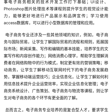
事电子商务相关的技术开发工作打下基础；UI设计、
Photoshop图片处理技术等课程则提升学生的视觉设计能
力，能够更好地进行产品展示和品牌宣传；学习使用
access数据库，可以进行小型数据库的管理和应用。
 电子商务专业还涉及一些其他领域的知识，例如，电子商
务与国际贸易，让学生了解国际贸易的流程和规则，拓展国
际市场；新闻采集、写作和编辑的基本技能，培养学生的文
案写作和内容创作能力；网络消费心理学，帮助学生理解消
费者在网络购物中的行为模式，制定更有效的营销策略；移
动商务，让学生了解移动互联网时代下的电子商务发展趋
势，掌握移动端运营技巧；企业信息化，让学生了解如何利
用信息技术提升企业运营效率，实现企业信息化管理；电子
商务系统设计、广告策划、电子商务与物流等课程，则让学
生对电子商务的各个环节有更全面的了解。
 总而言之，电子商务专业培养的是复合型人才，要求学生