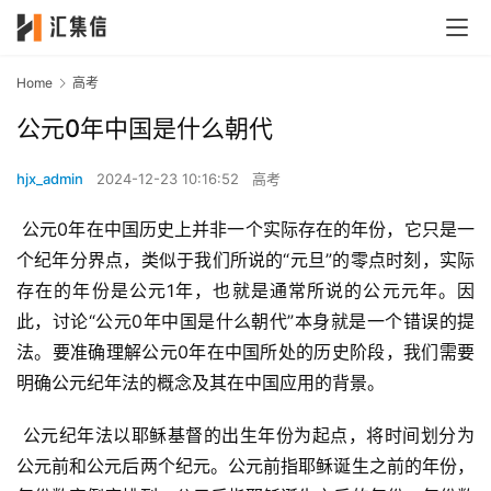
Home
高考
公元0年中国是什么朝代
hjx_admin
2024-12-23 10:16:52
高考
 公元0年在中国历史上并非一个实际存在的年份，它只是一
个纪年分界点，类似于我们所说的“元旦”的零点时刻，实际
存在的年份是公元1年，也就是通常所说的公元元年。因
此，讨论“公元0年中国是什么朝代”本身就是一个错误的提
法。要准确理解公元0年在中国所处的历史阶段，我们需要
明确公元纪年法的概念及其在中国应用的背景。
 公元纪年法以耶稣基督的出生年份为起点，将时间划分为
公元前和公元后两个纪元。公元前指耶稣诞生之前的年份，