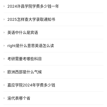
2024许昌学院学费多少钱一年
2025怎样查大学录取通知书
英语中什么是宾语
right是什么意思英语怎么读
考研需要考哪些科目
欧洲西部是什么气候
嘉应学院2024年学费多少钱
渝代表哪个省