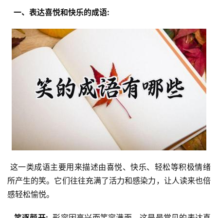
  一、表达喜悦和快乐的成语: 
 这一类成语主要用来描述由喜悦、快乐、轻松等积极情绪
所产生的笑。它们往往充满了活力和感染力，让人读来也倍
感轻松愉悦。
  笑逐颜开: 
 形容因高兴而笑容满面。这是最常见的表达喜