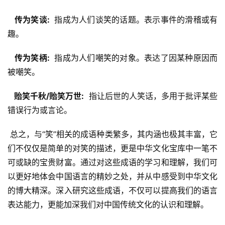
  传为笑谈: 
 指成为人们谈笑的话题。表示事件的滑稽或有
趣。
  传为笑柄: 
 指成为人们嘲笑的对象。表达了因某种原因而
被嘲笑。
  贻笑千秋/贻笑万世: 
 指让后世的人笑话，多用于批评某些
错误行为或言论。
 总之，与“笑”相关的成语种类繁多，其内涵也极其丰富，它
们不仅仅是简单的对笑的描述，更是中华文化宝库中一笔不
可或缺的宝贵财富。通过对这些成语的学习和理解，我们可
以更好地体会中国语言的精妙之处，并从中感受到中华文化
的博大精深。深入研究这些成语，不仅可以提高我们的语言
表达能力，更能加深我们对中国传统文化的认识和理解。