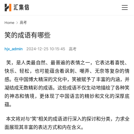
Home
高考
笑的成语有哪些
hjx_admin
2024-12-25 10:15:45
高考
 笑，是人类最自然、最普遍的表情之一，它表达着喜悦、
快乐、轻松，也可能蕴含着讽刺、嘲弄、无奈等复杂的情
感。在中国博大精深的文化中，笑被赋予了丰富的内涵，并
凝结成无数精彩的成语。这些成语不仅生动地描绘了各种笑
的神态和情境，更体现了中国语言的精妙和文化的深厚底
蕴。
 本文将对与“笑”相关的成语进行深入的探讨和分类，力求全
面展现其丰富的表达方式和内在含义。