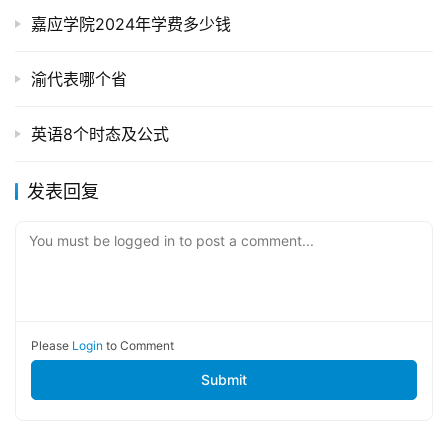
嘉应学院2024年学费多少钱
渝代表哪个省
英语8个时态及公式
发表回复
You must be logged in to post a comment...
Please
Login
to Comment
Submit