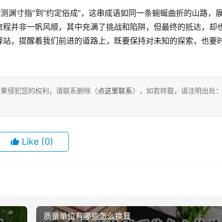
旅程并非一帆风顺，其中充满了挑战和陷阱，但最终的抵达，却
驿站，提醒着我们前进的道路上，既要保持对未知的探索，也要
，如果侵犯您的权利，请联系删除（
点这里联系
），如若转载，请注明出处
Like
(0)
质量单位有哪些怎么换算