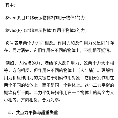
 其中：
 $\vec{F}_{12}$表示物体2作用于物体1的力；
 $\vec{F}_{21}$表示物体1作用于物体2的力。
 负号表示两个力方向相反。作用力和反作用力总是同时存
在，同时消失，它们作用在不同的物体上，不能相互抵消。
 例如，人推墙的力，墙给予人反作用力，这两个力大小相
等，方向相反，但作用在不同的物体上（人与墙）。理解作
用力和反作用力的关键在于明确作用对象：它们分别作用在
两个不同的物体上，而不是同一个物体上。这与二力平衡的
概念有所不同。二力平衡是指作用在一个物体上的两个力大
小相等，方向相反，合力为零。
  四、共点力平衡与超重失重 