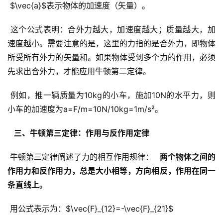
 $\vec{a}$表示物体的加速度（矢量）。
 这个公式表明：合外力越大，加速度越大；质量越大，加
速度越小。需要注意的是，这里的力指的是合外力，即物体
所受所有外力的矢量和。如果物体受到多个力的作用，必须
先求出合外力，才能应用牛顿第二定律。
 例如，推一辆质量为10kg的小车，施加10N的水平力，则
小车的加速度为a=F/m=10N/10kg=1m/s²。
  三、牛顿第三定律：作用与反作用定律 
 牛顿第三定律阐述了力的相互作用规律： 
  两个物体之间的
作用力和反作用力，总是大小相等，方向相反，作用在同一
条直线上。 
 用公式表示为：$\vec{F}_{12}=-\vec{F}_{21}$