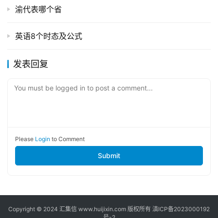
渝代表哪个省
英语8个时态及公式
发表回复
You must be logged in to post a comment...
Please
Login
to Comment
Submit
Copyright © 2024
汇集信
www.huijixin.com 版权所有
滇ICP备2023000192
号-2