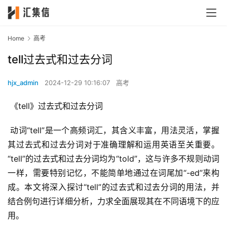
Home
高考
tell过去式和过去分词
hjx_admin
2024-12-29 10:16:07
高考
 《tell》过去式和过去分词
 动词“tell”是一个高频词汇，其含义丰富，用法灵活，掌握
其过去式和过去分词对于准确理解和运用英语至关重要。
“tell”的过去式和过去分词均为“told”，这与许多不规则动词
一样，需要特别记忆，不能简单地通过在词尾加“-ed”来构
成。本文将深入探讨“tell”的过去式和过去分词的用法，并
结合例句进行详细分析，力求全面展现其在不同语境下的应
用。