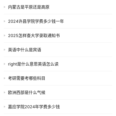
内蒙古是平原还是高原
2024许昌学院学费多少钱一年
2025怎样查大学录取通知书
英语中什么是宾语
right是什么意思英语怎么读
考研需要考哪些科目
欧洲西部是什么气候
嘉应学院2024年学费多少钱