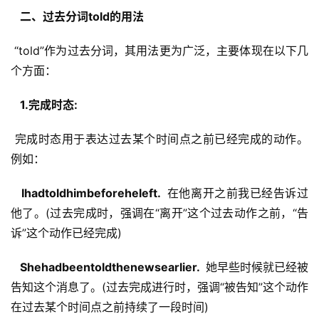
  二、过去分词told的用法 
 “told”作为过去分词，其用法更为广泛，主要体现在以下几
个方面：
  1.完成时态: 
 完成时态用于表达过去某个时间点之前已经完成的动作。
例如：
  Ihadtoldhimbeforeheleft. 
 在他离开之前我已经告诉过
他了。(过去完成时，强调在“离开”这个过去动作之前，“告
诉”这个动作已经完成)
  Shehadbeentoldthenewsearlier. 
 她早些时候就已经被
告知这个消息了。(过去完成进行时，强调“被告知”这个动作
在过去某个时间点之前持续了一段时间)