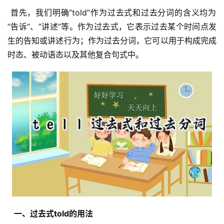
 首先，我们明确“told”作为过去式和过去分词的含义均为
“告诉”、“讲述”等。作为过去式，它表示过去某个时间点发
生的告知或讲述行为；作为过去分词，它可以用于构成完成
时态、被动语态以及其他复合句式中。
  一、过去式told的用法 