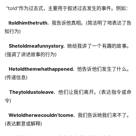
 “told”作为过去式，主要用于叙述过去发生的事件。例如：
  Itoldhimthetruth. 
 我告诉他真相。(简洁明了地表达了告
知行为)
  Shetoldmeafunnystory. 
 她给我讲了一个有趣的故事。
(强调了讲述故事的行为)
  Hetoldthemwhathappened. 
 他告诉他们发生了什么。
(传递信息)
  Theytoldustoleave. 
 他们让我们离开。(表达指令或命
令)
  Wetoldherwecouldn’tcome. 
 我们告诉她我们来不了。
(表达歉意或解释)