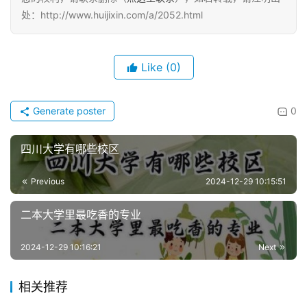
处：http://www.huijixin.com/a/2052.html
Like
(0)
Generate poster
0
四川大学有哪些校区
Previous
2024-12-29 10:15:51
二本大学里最吃香的专业
2024-12-29 10:16:21
Next
相关推荐