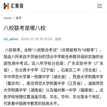
Home
高考
八校联考是哪八校
hjx_admin
2024-12-30 10:15:59
高考
 八校联考，全称“八校联合考试”（也常被称为“t8联考”），
是由八所来自不同省份的顶尖中学联合命题并组织实施的全
国性高中考试。这八所学校分别是：广东实验中学（广东
省）、东北育才中学（辽宁省）、石家庄二中（河北省）、
华中师范大学第一附属中学（湖北省）、西南大学附属中学
（重庆市）、南京师范大学附属中学（江苏省）、湖南师范
大学附属中学（湖南省）以及福州第一中学（福建省）。这
些学校地理位置涵盖华南、华东、华中、华北等多个地区，
代表着中国高中教育的较高水平。