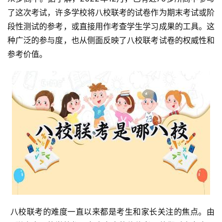
了这次考试，许多学校将八校联考的试卷作为期末考试或阶
段性测试的参考，或直接用作考查学生学习成果的工具。这
种广泛的参与度，也从侧面反映了八校联考试卷的权威性和
参考价值。
 八校联考的难度一直以来都是考生和家长关注的焦点。由