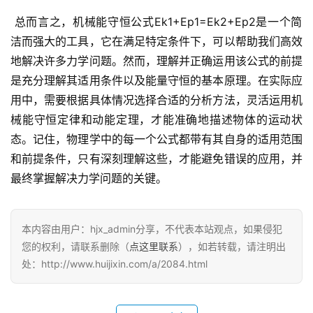
 总而言之，机械能守恒公式Ek1+Ep1=Ek2+Ep2是一个简
洁而强大的工具，它在满足特定条件下，可以帮助我们高效
地解决许多力学问题。然而，理解并正确运用该公式的前提
是充分理解其适用条件以及能量守恒的基本原理。在实际应
用中，需要根据具体情况选择合适的分析方法，灵活运用机
械能守恒定律和动能定理，才能准确地描述物体的运动状
态。记住，物理学中的每一个公式都带有其自身的适用范围
和前提条件，只有深刻理解这些，才能避免错误的应用，并
最终掌握解决力学问题的关键。
本内容由用户：hjx_admin分享，不代表本站观点，如果侵犯
您的权利，请联系删除（
点这里联系
），如若转载，请注明出
处：http://www.huijixin.com/a/2084.html