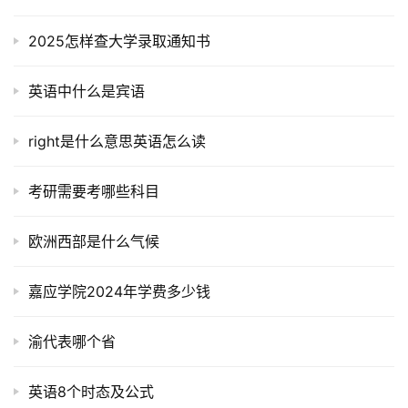
2025怎样查大学录取通知书
英语中什么是宾语
right是什么意思英语怎么读
考研需要考哪些科目
欧洲西部是什么气候
嘉应学院2024年学费多少钱
渝代表哪个省
英语8个时态及公式