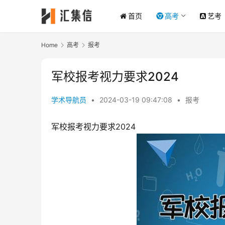
首页
高考
艺考
Home
高考
报考
军校报考视力要求2024
学术导航员
•
2024-03-19 09:47:08
•
报考
军校报考视力要求2024