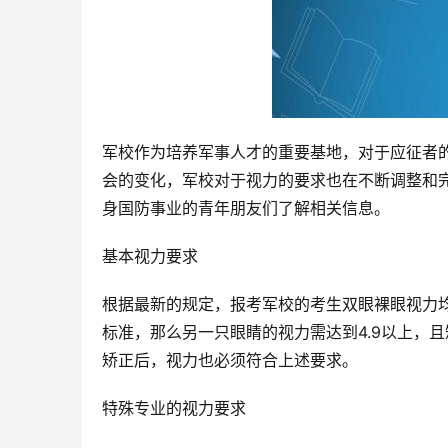
军校作为培养军事人才的重要基地，对于应征者
会的变化，军校对于视力的要求也在不断调整和完
身国防事业的青年朋友们了解相关信息。
基本视力要求
根据最新的规定，报考军校的考生双眼裸眼视力均
标准，那么另一只眼睛的视力需达到4.9以上，
矫正后，视力也必须符合上述要求。
特殊专业的视力要求