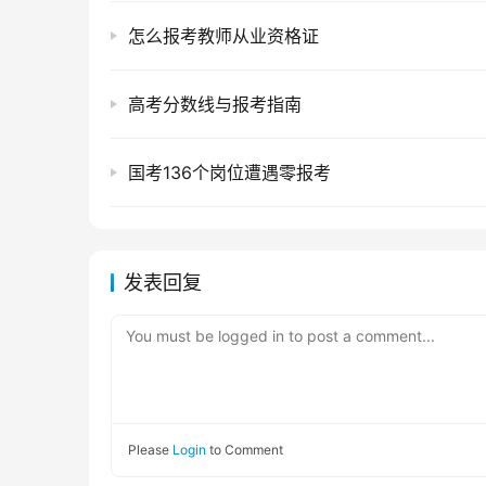
怎么报考教师从业资格证
高考分数线与报考指南
国考136个岗位遭遇零报考
发表回复
You must be logged in to post a comment...
Please
Login
to Comment