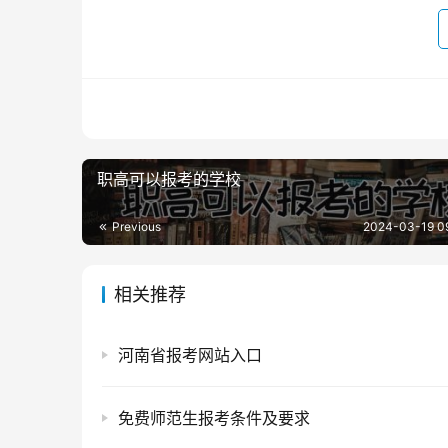
职高可以报考的学校
Previous
2024-03-19 0
相关推荐
河南省报考网站入口
免费师范生报考条件及要求