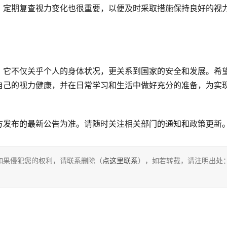
，定期复查视力变化也很重要，以便及时采取措施保持良好的视
，它不仅关乎个人的身体状况，更关系到国家的安全和发展。希
自己的视力健康，并在日常学习和生活中做好充分的准备，为实
方发布的最新公告为准。请随时关注相关部门的通知和政策更新
如果侵犯您的权利，请联系删除（
点这里联系
），如若转载，请注明出处