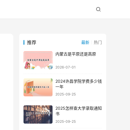
推荐
最新
热门
内蒙古是平原还是高原
2026-07-01
2024许昌学院学费多少钱
一年
2025-09-25
2025怎样查大学录取通知
书
2025-09-25