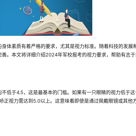
的身体素质有着严格的要求，尤其是视力标准。随着科技的发展
善。本文将详细介绍2024年军校报考的视力要求，帮助有志于
不低于4.5，这是最基本的门槛。如果有一只眼睛的视力低于这
且矫正视力需达到5.0以上。这意味着即使是通过佩戴眼镜或其他