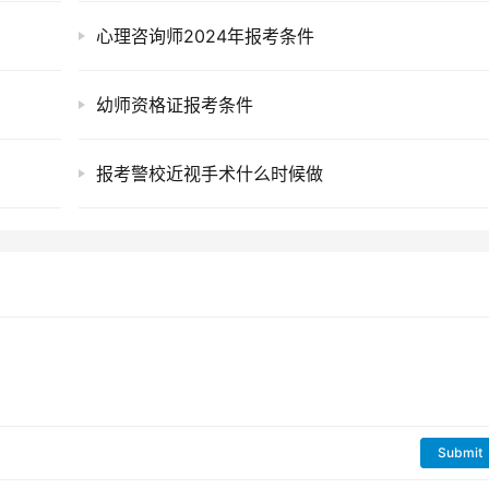
心理咨询师2024年报考条件
幼师资格证报考条件
报考警校近视手术什么时候做
Submit