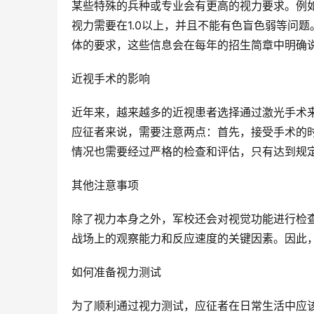
某些特殊的兵种或专业会有更高的视力要求。例
视力需要在1.0以上，并且不能有色盲色弱等问
体的要求，这些信息会在每年的招生简章中明确
近视手术的影响
近年来，越来越多的近视患者选择通过激光手术
应征者来说，需要注意两点：首先，接受手术的
情况也需要经过严格的检查和评估，只有达到规
其他注意事项
除了视力本身之外，军校还会对视觉功能进行检
战场上的观察能力和反应速度的关键因素。因此
如何准备视力测试
为了顺利通过视力测试，应征者在日常生活中应