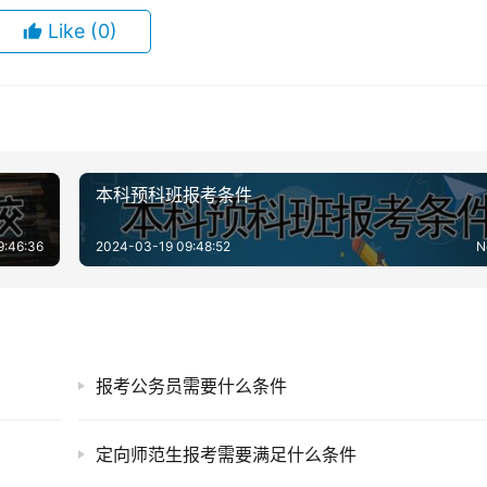
Like
(0)
本科预科班报考条件
9:46:36
2024-03-19 09:48:52
N
报考公务员需要什么条件
定向师范生报考需要满足什么条件