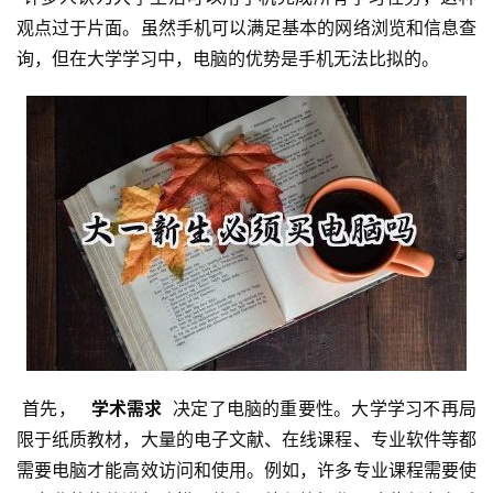
观点过于片面。虽然手机可以满足基本的网络浏览和信息查
询，但在大学学习中，电脑的优势是手机无法比拟的。
 首先， 
  学术需求 
 决定了电脑的重要性。大学学习不再局
限于纸质教材，大量的电子文献、在线课程、专业软件等都
需要电脑才能高效访问和使用。例如，许多专业课程需要使