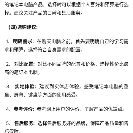
的笔记本电脑产品，选择时可以根据个人喜好和预算进行选
择。建议关注产品的口碑和售后服务。
  (四)选购建议: 
 1. 
  明确需求: 
 在购买电脑之前，首先要明确自己的学习需
求和预算，选择符合自身需求的配置。
 2. 
  对比配置: 
 对比不同品牌的配置和价格，选择性价比最
高的笔记本电脑。
 3. 
  实地体验: 
 建议到实体店体验，感受笔记本电脑的重
量、屏幕、键盘等方面的使用感受。
 4. 
  参考评价: 
 参考网上用户的评价，了解产品的优缺点。
 5. 
  售后服务: 
 选择售后服务好的品牌，保障产品质量和售
后保障。