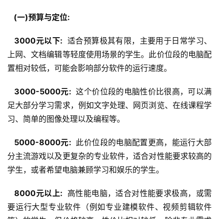
  (一)预算与定位: 
  3000元以下: 
 适合预算极其有限，主要用于日常学习、
上网、文档编辑等轻度使用场景的学生。此价位段的电脑配
置相对较低，可能会影响部分软件的运行速度。
  3000-5000元: 
 这个价位段的电脑性价比很高，可以满
足大部分学习需求，例如文字处理、网页浏览、在线课程学
习、简单的图像处理以及编程等。
  5000-8000元: 
 此价位段的电脑配置更高，能运行大部
分主流游戏以及更复杂的专业软件，适合对性能要求较高的
学生，或者希望电脑兼顾学习和娱乐的学生。
  8000元以上: 
 高性能电脑，适合对性能要求极高，或需
要运行大型专业软件（例如专业建模软件、视频剪辑软件