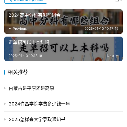
2024高中分科有哪些组合
Previous
2025-01-10 10:17:46
走单招可以上本科吗
2025-01-10 10:18:18
Next
相关推荐
内蒙古是平原还是高原
2024许昌学院学费多少钱一年
2025怎样查大学录取通知书