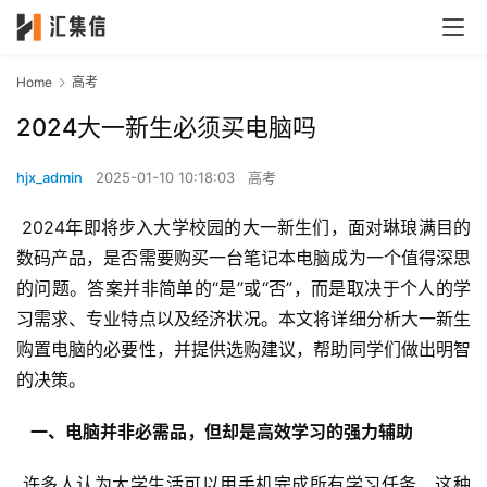
Home
高考
2024大一新生必须买电脑吗
hjx_admin
2025-01-10 10:18:03
高考
 2024年即将步入大学校园的大一新生们，面对琳琅满目的
数码产品，是否需要购买一台笔记本电脑成为一个值得深思
的问题。答案并非简单的“是”或“否”，而是取决于个人的学
习需求、专业特点以及经济状况。本文将详细分析大一新生
购置电脑的必要性，并提供选购建议，帮助同学们做出明智
的决策。
  一、电脑并非必需品，但却是高效学习的强力辅助 
 许多人认为大学生活可以用手机完成所有学习任务，这种