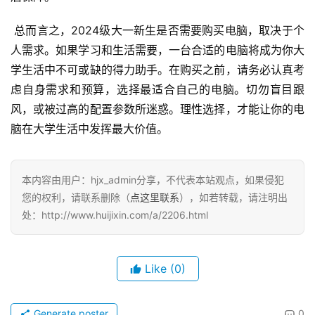
 总而言之，2024级大一新生是否需要购买电脑，取决于个
人需求。如果学习和生活需要，一台合适的电脑将成为你大
学生活中不可或缺的得力助手。在购买之前，请务必认真考
虑自身需求和预算，选择最适合自己的电脑。切勿盲目跟
风，或被过高的配置参数所迷惑。理性选择，才能让你的电
脑在大学生活中发挥最大价值。
本内容由用户：hjx_admin分享，不代表本站观点，如果侵犯
您的权利，请联系删除（
点这里联系
），如若转载，请注明出
处：http://www.huijixin.com/a/2206.html
Like
(0)
Generate poster
0