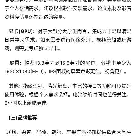
于个人存储需求，建议根据软件安装需求、论文素材及影音
资料存储量选择合适的容量。
  显卡(GPU): 
 对于大部分大学生而言，集成显卡足以满足
日常学习需求。如果需要进行图像处理、视频剪辑或玩游
戏，则需要考虑独立显卡。
  屏幕: 
 推荐13.3英寸到15.6英寸的屏幕，分辨率至少为
1920×1080(FHD)，IPS面板的屏幕色彩更佳，视角更广。
  其他: 
 指纹识别、背光键盘、丰富的接口等功能可以提升
使用体验，根据个人需求选择。电池续航时间也值得关注，
8小时以上续航更佳。
  (三)品牌推荐: 
 联想、惠普、华硕、戴尔、苹果等品牌都提供适合大学生