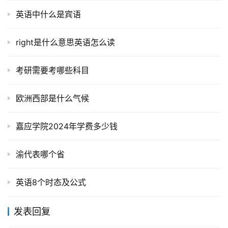
英语中什么是宾语
right是什么意思英语怎么读
考研需要考哪些科目
欧洲西部是什么气候
嘉应学院2024年学费多少钱
渝代表哪个省
英语8个时态及公式
发表回复