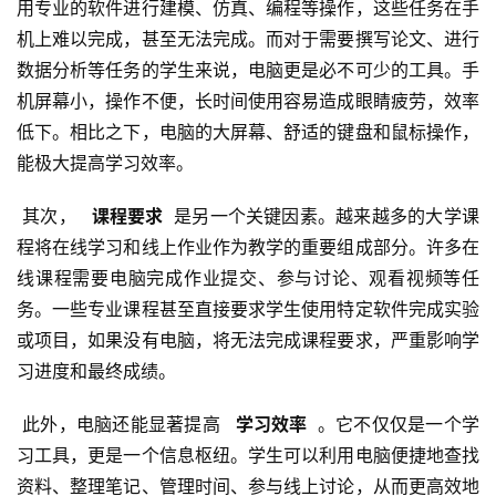
用专业的软件进行建模、仿真、编程等操作，这些任务在手
机上难以完成，甚至无法完成。而对于需要撰写论文、进行
数据分析等任务的学生来说，电脑更是必不可少的工具。手
机屏幕小，操作不便，长时间使用容易造成眼睛疲劳，效率
低下。相比之下，电脑的大屏幕、舒适的键盘和鼠标操作，
能极大提高学习效率。
 其次， 
  课程要求 
 是另一个关键因素。越来越多的大学课
程将在线学习和线上作业作为教学的重要组成部分。许多在
线课程需要电脑完成作业提交、参与讨论、观看视频等任
务。一些专业课程甚至直接要求学生使用特定软件完成实验
或项目，如果没有电脑，将无法完成课程要求，严重影响学
习进度和最终成绩。
 此外，电脑还能显著提高 
  学习效率 
 。它不仅仅是一个学
习工具，更是一个信息枢纽。学生可以利用电脑便捷地查找
资料、整理笔记、管理时间、参与线上讨论，从而更高效地