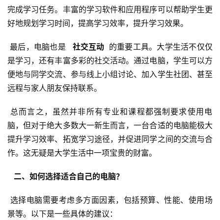
完成学习任务。丰富的学习软件和应用程序可以帮助学生更
好地规划学习时间，提高学习效率，提升学习效果。
 最后，电脑也是 
  社交互动 
 的重要工具。大学生活不仅仅
是学习，还有丰富多彩的社交活动。通过电脑，学生可以方
便地与同学交流、参与线上小组讨论、加入学生社团、甚至
远程与家人朋友保持联系。
 总而言之，虽然并非所有专业和课程都强制要求使用电
脑，但对于绝大多数大一新生而言，一台合适的电脑能极大
提升学习效率、拓宽学习途径，并促进同学之间的交流与合
作。这无疑是大学生活中一项宝贵的财富。
  二、如何选择适合自己的电脑？ 
 选择电脑需要考虑多方面因素，包括预算、性能、使用场
景等。以下是一些具体的建议：