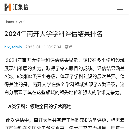
Home
高考
2024年南开大学学科评估结果排名
hjx_admin
2025-01-11 10:17:34
高考
 2024年南开大学学科评估结果显示，该校在多个学科领域
展现出雄厚的实力，取得了令人瞩目的成绩。评估结果涵盖
A类、B类和C类三个等级，体现了学科建设的层次差异。值
得关注的是，南开大学在多个学科领域实现了A类评级，这
充分展现了其在这些领域的领先地位和强大的学术竞争力。
  A类学科：领跑全国的学术高地 
 此次评估中，南开大学共有若干学科获得A类评级，标志着
这些学科在全国处于领先水平，学术研究实力雄厚，师资力