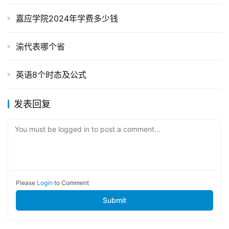
嘉应学院2024年学费多少钱
渝代表哪个省
英语8个时态及公式
发表回复
You must be logged in to post a comment...
Please
Login
to Comment
Submit