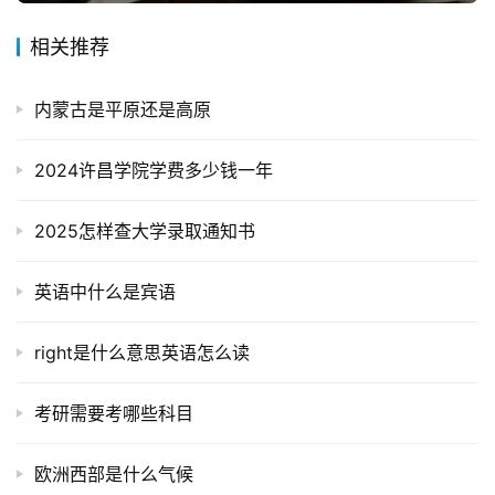
相关推荐
内蒙古是平原还是高原
2024许昌学院学费多少钱一年
2025怎样查大学录取通知书
英语中什么是宾语
right是什么意思英语怎么读
考研需要考哪些科目
欧洲西部是什么气候