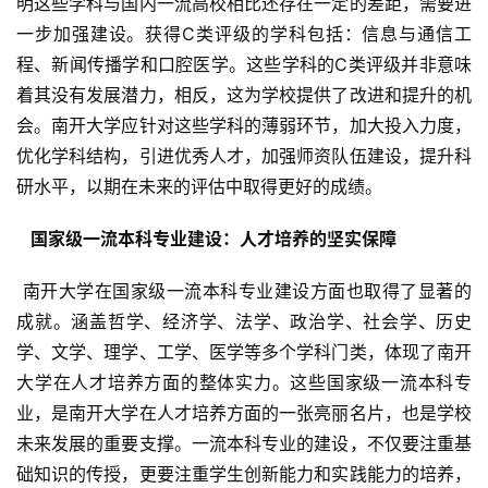
明这些学科与国内一流高校相比还存在一定的差距，需要进
一步加强建设。获得C类评级的学科包括：信息与通信工
程、新闻传播学和口腔医学。这些学科的C类评级并非意味
着其没有发展潜力，相反，这为学校提供了改进和提升的机
会。南开大学应针对这些学科的薄弱环节，加大投入力度，
优化学科结构，引进优秀人才，加强师资队伍建设，提升科
研水平，以期在未来的评估中取得更好的成绩。
  国家级一流本科专业建设：人才培养的坚实保障 
 南开大学在国家级一流本科专业建设方面也取得了显著的
成就。涵盖哲学、经济学、法学、政治学、社会学、历史
学、文学、理学、工学、医学等多个学科门类，体现了南开
大学在人才培养方面的整体实力。这些国家级一流本科专
业，是南开大学在人才培养方面的一张亮丽名片，也是学校
未来发展的重要支撑。一流本科专业的建设，不仅要注重基
础知识的传授，更要注重学生创新能力和实践能力的培养，