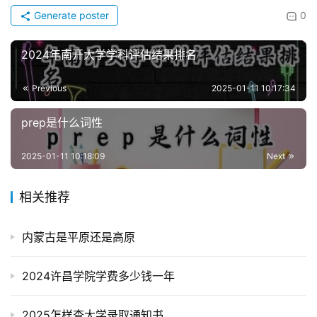
Generate poster
0
2024年南开大学学科评估结果排名
Previous
2025-01-11 10:17:34
prep是什么词性
2025-01-11 10:18:09
Next
相关推荐
内蒙古是平原还是高原
2024许昌学院学费多少钱一年
2025怎样查大学录取通知书