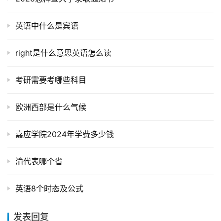
英语中什么是宾语
right是什么意思英语怎么读
考研需要考哪些科目
欧洲西部是什么气候
嘉应学院2024年学费多少钱
渝代表哪个省
英语8个时态及公式
发表回复