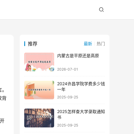
推荐
最新
热门
内蒙古是平原还是高原
2026-07-01
2024许昌学院学费多少钱
一年
2025-09-25
歌背
2025怎样查大学录取通知
书
2025-09-25