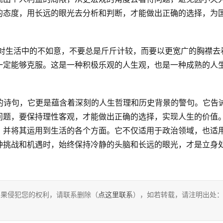
的态度，用长远的眼光去分析和判断，才能做出正确的选择，为
一定能够克服。这是一种积极乐观的人生观，也是一种成熟的人
问题，要保持理性客观，才能做出正确的选择，实现人生的价值
，并将其运用到生活的各个方面。它不仅适用于政治领域，也适
种挑战和机遇时，始终保持冷静的头脑和长远的眼光，才是立身
，如果侵犯您的权利，请联系删除（
点这里联系
），如若转载，请注明出处