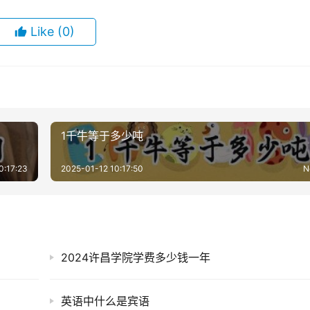
Like
(0)
1千牛等于多少吨
0:17:23
2025-01-12 10:17:50
N
2024许昌学院学费多少钱一年
英语中什么是宾语