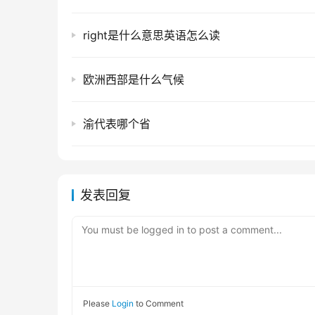
right是什么意思英语怎么读
欧洲西部是什么气候
渝代表哪个省
发表回复
You must be logged in to post a comment...
Please
Login
to Comment