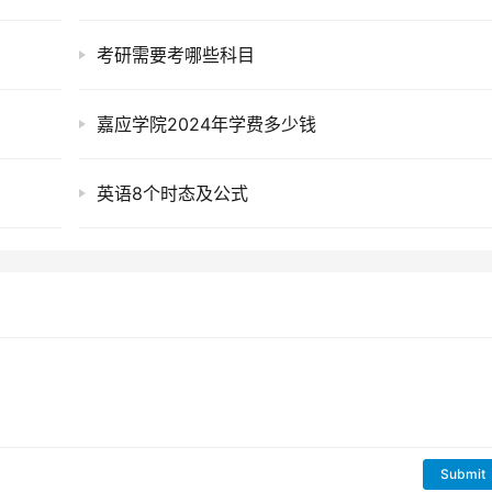
考研需要考哪些科目
嘉应学院2024年学费多少钱
英语8个时态及公式
Submit