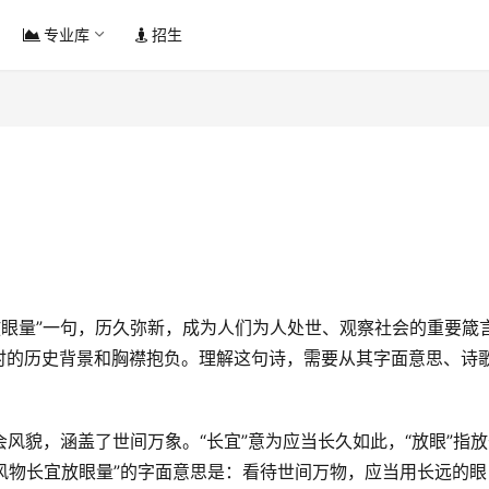
专业库
招生
时的历史背景和胸襟抱负。理解这句诗，需要从其字面意思、诗
“风物长宜放眼量”的字面意思是：看待世间万物，应当用长远的眼