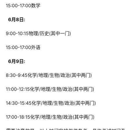
 15:00-17:00数学
  6月8日: 
 9:00-10:15物理/历史(其中一门)
 15:00-17:00外语
  6月9日: 
 8:30-9:45化学/地理/生物/政治(其中两门)
 11:00-12:15化学/地理/生物/政治(其中两门)
 14:30-15:45化学/地理/生物/政治(其中两门)
 17:00-18:15化学/地理/生物/政治(其中两门)