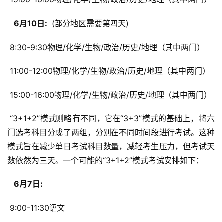
  6月10日: 
 (部分地区需要第四天)
 8:30-9:30物理/化学/生物/政治/历史/地理（其中两门）
 11:00-12:00物理/化学/生物/政治/历史/地理（其中两门）
 15:00-16:00物理/化学/生物/政治/历史/地理（其中两门）
 “3+1+2”模式则略有不同，它在“3+3”模式的基础上，将六
门选考科目分成了两组，分别在不同时间段进行考试。这种
模式旨在减少单日考试科目数量，减轻考生压力，但考试天
数依然为三天。一个可能的“3+1+2”模式考试安排如下：
  6月7日: 
 9:00-11:30语文