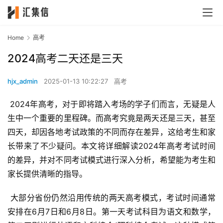
Home
高考
2024高考二天还是三天
hjx_admin
2025-01-13 10:22:27
高考
 2024年高考，对于即将踏入考场的学子们而言，无疑是人
生中一个重要的里程碑。而高考究竟是两天还是三天，甚至
四天，却因各地考试政策的不同而存在差异，这给考生和家
长带来了不少疑问。本文将详细解读2024年高考考试时间
的差异，并对不同考试模式进行深入分析，希望能为考生和
家长提供清晰的指导。
 大部分省份仍然沿用传统的两天高考模式，考试时间通常
安排在6月7日和6月8日。第一天考试科目为语文和数学，