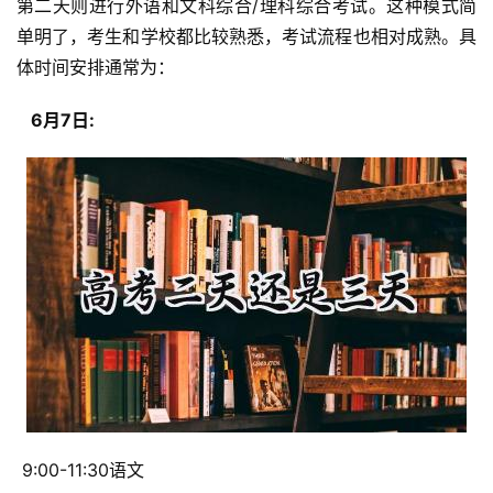
第二天则进行外语和文科综合/理科综合考试。这种模式简
单明了，考生和学校都比较熟悉，考试流程也相对成熟。具
体时间安排通常为：
  6月7日: 
 9:00-11:30语文