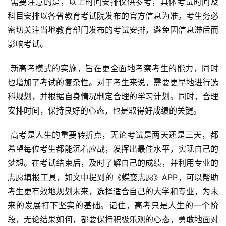
 需要注意的是，以上时间安排仅供参考，具体考试时间及
科目安排以各省教育考试院发布的官方信息为准。考生务必
密切关注当地教育部门发布的考试安排，避免因信息滞后而
影响考试。
 新高考模式的实施，旨在更全面地考察考生的能力，同时
也增加了考试的复杂性。对于考生来说，需要更早地进行选
科规划，并根据自身情况制定合理的学习计划。同时，合理
安排时间，保持良好的心态，也是取得好成绩的关键。
 高考是人生的重要转折点，无论考试是两天还是三天，都
希望每位考生都能沉着应战，发挥出最佳水平，实现自己的
梦想。在考试结束后，及时了解自己的成绩，并利用专业的
志愿填报工具，如文中提到的《蝶变志愿》APP，可以帮助
考生更有效地规划未来，选择适合自己的大学和专业，为未
来的发展打下坚实的基础。记住，高考只是人生的一个阶
段，无论结果如何，都要保持积极乐观的心态，勇敢地面对