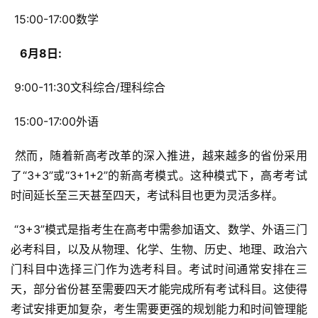
 15:00-17:00数学
  6月8日: 
 9:00-11:30文科综合/理科综合
 15:00-17:00外语
 然而，随着新高考改革的深入推进，越来越多的省份采用
了“3+3”或“3+1+2”的新高考模式。这种模式下，高考考试
时间延长至三天甚至四天，考试科目也更为灵活多样。
 “3+3”模式是指考生在高考中需参加语文、数学、外语三门
必考科目，以及从物理、化学、生物、历史、地理、政治六
门科目中选择三门作为选考科目。考试时间通常安排在三
天，部分省份甚至需要四天才能完成所有考试科目。这使得
考试安排更加复杂，考生需要更强的规划能力和时间管理能