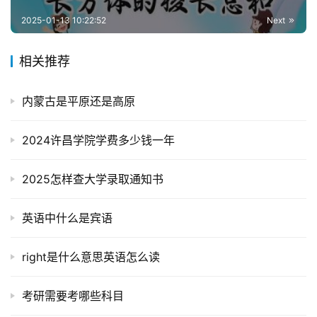
2025-01-13 10:22:52
Next
相关推荐
内蒙古是平原还是高原
2024许昌学院学费多少钱一年
2025怎样查大学录取通知书
英语中什么是宾语
right是什么意思英语怎么读
考研需要考哪些科目