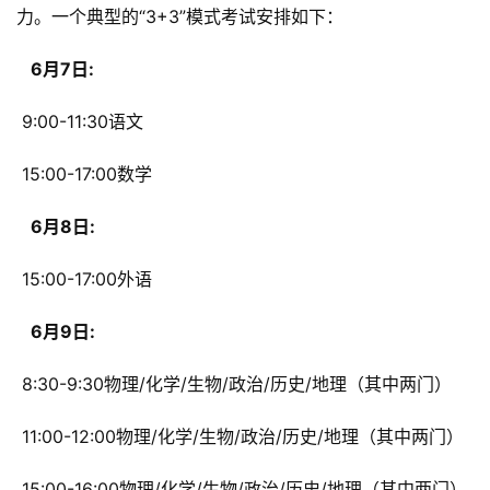
力。一个典型的“3+3”模式考试安排如下：
  6月7日: 
 9:00-11:30语文
 15:00-17:00数学
  6月8日: 
 15:00-17:00外语
  6月9日: 
 8:30-9:30物理/化学/生物/政治/历史/地理（其中两门）
 11:00-12:00物理/化学/生物/政治/历史/地理（其中两门）
 15:00-16:00物理/化学/生物/政治/历史/地理（其中两门）