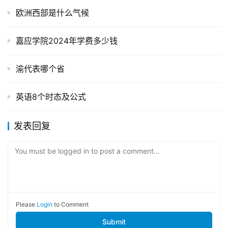
欧洲西部是什么气候
嘉应学院2024年学费多少钱
渝代表哪个省
英语8个时态及公式
发表回复
You must be logged in to post a comment...
Please
Login
to Comment
Submit