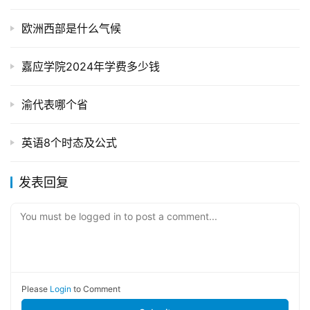
欧洲西部是什么气候
嘉应学院2024年学费多少钱
渝代表哪个省
英语8个时态及公式
发表回复
You must be logged in to post a comment...
Please
Login
to Comment