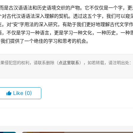
个对古代汉语语法深入理解的契机。透过这五个字，我们可以窥
。对“安”字用法的深入研究，有助于我们更好地理解古代文学
语，不仅是学习一种语言，更是学习一种文化，一种历史，一种
为我们提供了一个绝佳的学习和思考的机会。
，如果侵犯您的权利，请联系删除（
点这里联系
），如若转载，请注明出处
Like
(0)