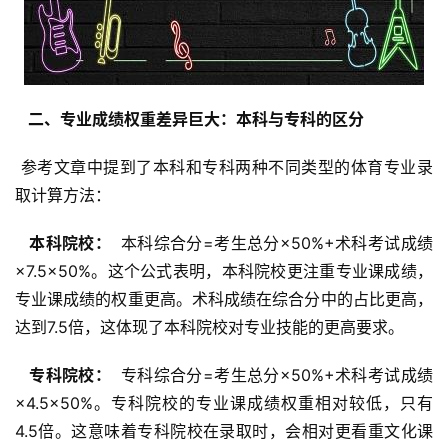
  二、专业成绩权重差异巨大：本科与专科的区分 
 参考文章中提到了本科和专科两种不同类型的体育专业录
取计算方法：
  本科院校： 
 本科综合分=考生总分×50%+术科考试成绩
×7.5×50%。这个公式表明，本科院校更注重专业课成绩，
专业课成绩的权重更高。术科成绩在综合分中的占比更高，
达到7.5倍，这体现了本科院校对专业技能的更高要求。
  专科院校： 
 专科综合分=考生总分×50%+术科考试成绩
×4.5×50%。专科院校的专业课成绩权重相对较低，只有
4.5倍。这意味着专科院校在录取时，会相对更看重文化课