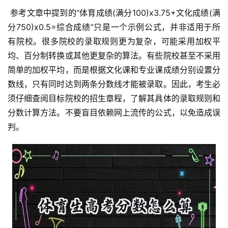
 参考文章中提到的“体育成绩(满分100)x3.75+文化成绩(满
分750)x0.5=综合成绩”只是一个示例公式，并非适用于所
有院校。很多院校的录取规则更为复杂，可能采用加权平
均、百分制转换或其他更复杂的算法。有些院校甚至不采用
简单的加权平均，而是根据文化课和专业课成绩分别设置分
数线，只有同时达到两条分数线才能被录取。因此，考生必
须仔细查阅目标院校的招生章程，了解其具体的录取规则和
分数计算方法。不要盲目依赖网上流传的公式，以免造成误
判。