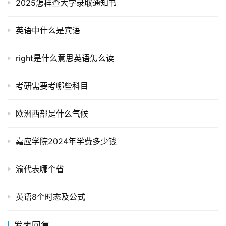
2025怎样查大学录取通知书
英语中什么是宾语
right是什么意思英语怎么读
考研需要考哪些科目
欧洲西部是什么气候
嘉应学院2024年学费多少钱
渝代表哪个省
英语8个时态及公式
发表回复