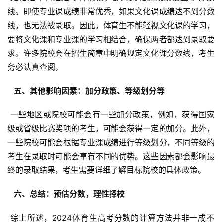
线。即使专业课成绩非常优秀，如果文化课成绩达不到分数
线，也无法被录取。因此，体育生不能轻视文化课的学习，
要将文化课和专业课的学习相结合，确保两者都达到录取要
求。许多院校会在招生简章中明确规定文化课分数线，考生
务必认真查阅。
  五、其他影响因素：加分政策、等级划分等 
 一些地区或院校可能会有一些加分政策，例如，获得国家
级或省级比赛奖项的考生，可能会获得一定的加分。此外，
一些院校可能会根据专业课成绩进行等级划分，不同等级的
考生在录取时可能会享有不同的优势。这些因素都会影响最
终的录取结果，考生需要详细了解目标院校的具体政策。
  六、总结：预估分数，理性择校 
 综上所述，2024体育生高考分数的计算方法并非一成不