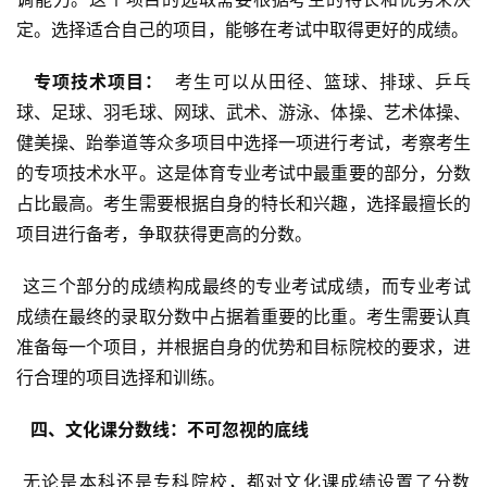
定。选择适合自己的项目，能够在考试中取得更好的成绩。
  专项技术项目： 
 考生可以从田径、篮球、排球、乒乓
球、足球、羽毛球、网球、武术、游泳、体操、艺术体操、
健美操、跆拳道等众多项目中选择一项进行考试，考察考生
的专项技术水平。这是体育专业考试中最重要的部分，分数
占比最高。考生需要根据自身的特长和兴趣，选择最擅长的
项目进行备考，争取获得更高的分数。
 这三个部分的成绩构成最终的专业考试成绩，而专业考试
成绩在最终的录取分数中占据着重要的比重。考生需要认真
准备每一个项目，并根据自身的优势和目标院校的要求，进
行合理的项目选择和训练。
  四、文化课分数线：不可忽视的底线 
 无论是本科还是专科院校，都对文化课成绩设置了分数