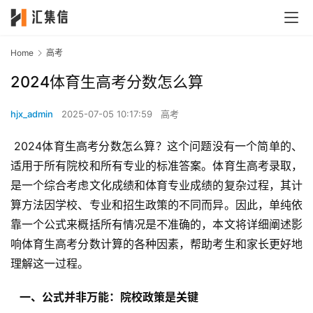
Home
高考
2024体育生高考分数怎么算
hjx_admin
2025-07-05 10:17:59
高考
 2024体育生高考分数怎么算？这个问题没有一个简单的、
适用于所有院校和所有专业的标准答案。体育生高考录取，
是一个综合考虑文化成绩和体育专业成绩的复杂过程，其计
算方法因学校、专业和招生政策的不同而异。因此，单纯依
靠一个公式来概括所有情况是不准确的，本文将详细阐述影
响体育生高考分数计算的各种因素，帮助考生和家长更好地
理解这一过程。
  一、公式并非万能：院校政策是关键 