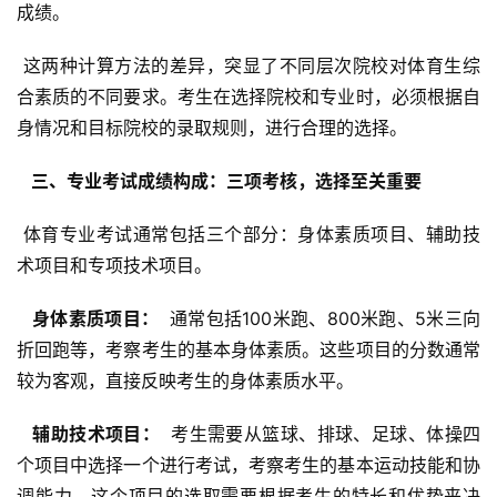
成绩。
 这两种计算方法的差异，突显了不同层次院校对体育生综
合素质的不同要求。考生在选择院校和专业时，必须根据自
身情况和目标院校的录取规则，进行合理的选择。
  三、专业考试成绩构成：三项考核，选择至关重要 
 体育专业考试通常包括三个部分：身体素质项目、辅助技
术项目和专项技术项目。
  身体素质项目： 
 通常包括100米跑、800米跑、5米三向
折回跑等，考察考生的基本身体素质。这些项目的分数通常
较为客观，直接反映考生的身体素质水平。
  辅助技术项目： 
 考生需要从篮球、排球、足球、体操四
个项目中选择一个进行考试，考察考生的基本运动技能和协
调能力。这个项目的选取需要根据考生的特长和优势来决