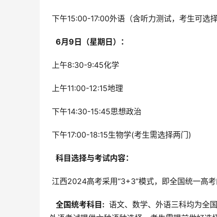
 下午15:00-17:00外语（含听力测试，考
  6月9日（星期日）： 
 上午8:30-9:45化学
 上午11:00-12:15地理
 下午14:30-15:45思想政治
 下午17:00-18:15生物学(考生需选择两门)
  科目选择与考试内容： 
 江西2024高考采用“3+3”模式，即全国统
  全国统考科目: 
 语文、数学、外语三科均为全