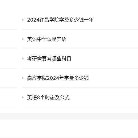
2024许昌学院学费多少钱一年
英语中什么是宾语
考研需要考哪些科目
嘉应学院2024年学费多少钱
英语8个时态及公式