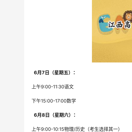
  6月7日（星期五）： 
 上午9:00-11:30语文
 下午15:00-17:00数学
  6月8日（星期六）： 
 上午9:00-10:15物理/历史（考生选择其一）