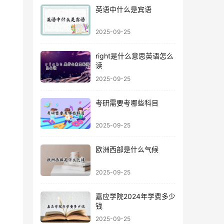
英语中什么是宾语
2025-09-25
right是什么意思英语怎么
读
2025-09-25
考研需要考哪些科目
2025-09-25
欧洲西部是什么气候
2025-09-25
嘉应学院2024年学费多少
钱
2025-09-25