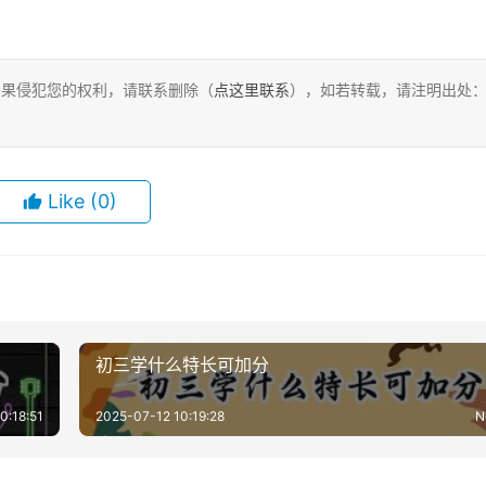
，如果侵犯您的权利，请联系删除（
点这里联系
），如若转载，请注明出处
Like
(0)
初三学什么特长可加分
0:18:51
2025-07-12 10:19:28
N