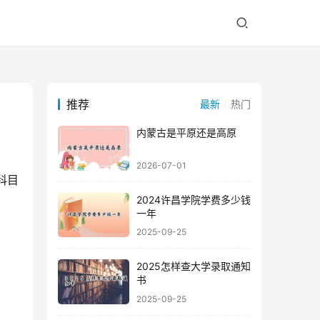
推荐
最新
热门
内蒙古是平原还是高原
2026-07-01
2024许昌学院学费多少钱
一年
2025-09-25
2025怎样查大学录取通知
书
2025-09-25