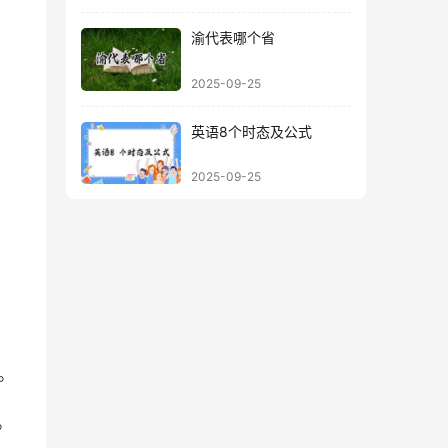
）
渝代表哪个省
2025-09-25
英语8个时态及公式
2025-09-25
。
。