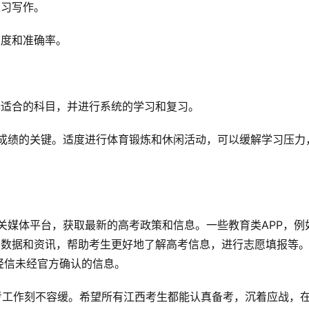
练习写作。
速度和准确率。
。
择适合的科目，并进行系统的学习和复习。
关的数据和资讯，帮助考生更好地了解高考信息，进行志愿填报等
轻信未经官方确认的信息。