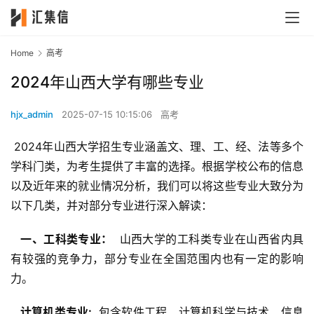
Home
高考
2024年山西大学有哪些专业
hjx_admin
2025-07-15 10:15:06
高考
 2024年山西大学招生专业涵盖文、理、工、经、法等多个
学科门类，为考生提供了丰富的选择。根据学校公布的信息
以及近年来的就业情况分析，我们可以将这些专业大致分为
以下几类，并对部分专业进行深入解读：
  一、工科类专业： 
 山西大学的工科类专业在山西省内具
有较强的竞争力，部分专业在全国范围内也有一定的影响
力。
  计算机类专业: 
 包含软件工程、计算机科学与技术、信息