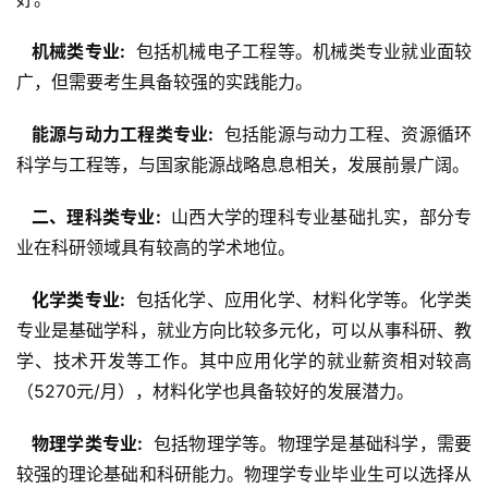
  机械类专业: 
 包括机械电子工程等。机械类专业就业面较
广，但需要考生具备较强的实践能力。
  能源与动力工程类专业: 
 包括能源与动力工程、资源循环
科学与工程等，与国家能源战略息息相关，发展前景广阔。
  二、理科类专业: 
 山西大学的理科专业基础扎实，部分专
业在科研领域具有较高的学术地位。
  化学类专业: 
 包括化学、应用化学、材料化学等。化学类
专业是基础学科，就业方向比较多元化，可以从事科研、教
学、技术开发等工作。其中应用化学的就业薪资相对较高
（5270元/月），材料化学也具备较好的发展潜力。
  物理学类专业: 
 包括物理学等。物理学是基础科学，需要
较强的理论基础和科研能力。物理学专业毕业生可以选择从