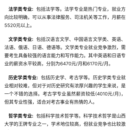
  法学类专业: 
 包括法学等。法学专业是热门专业，就业方
向比较明确，可以从事法律服务、司法机关等工作，月薪在
5520元以上。
  文学类专业: 
 包括汉语言文学、中国语言文学类、英语、
法语、俄语、日语、德语等。文学类专业就业竞争激烈，需
要考生具备较强的语言能力和写作能力。其中英语和日语专
业的薪资水平较高，分别为6470元/月和6170元/月。
  历史学类专业: 
 包括历史学、考古学等。历史学类专业就
业相对较难，但对于对历史研究有浓厚兴趣的学生来说，是
一个不错的选择。考古学专业虽然薪资较低(4010元/月)，
但其专业性强，适合对考古事业有热情的人。
  哲学类专业: 
 包括科学技术哲学等。科学技术哲学是山西
大学的王牌专业之一，学术地位较高，但就业竞争也比较激