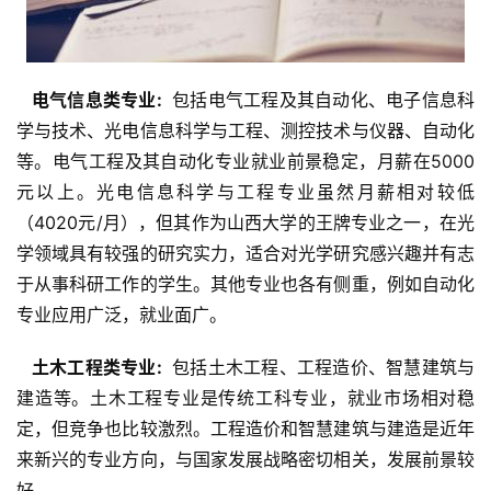
  电气信息类专业: 
 包括电气工程及其自动化、电子信息科
学与技术、光电信息科学与工程、测控技术与仪器、自动化
等。电气工程及其自动化专业就业前景稳定，月薪在5000
元以上。光电信息科学与工程专业虽然月薪相对较低
（4020元/月），但其作为山西大学的王牌专业之一，在光
学领域具有较强的研究实力，适合对光学研究感兴趣并有志
于从事科研工作的学生。其他专业也各有侧重，例如自动化
专业应用广泛，就业面广。
  土木工程类专业: 
 包括土木工程、工程造价、智慧建筑与
建造等。土木工程专业是传统工科专业，就业市场相对稳
定，但竞争也比较激烈。工程造价和智慧建筑与建造是近年
来新兴的专业方向，与国家发展战略密切相关，发展前景较
好。