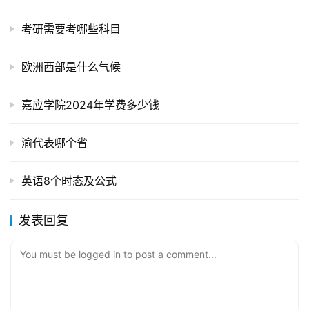
考研需要考哪些科目
欧洲西部是什么气候
嘉应学院2024年学费多少钱
渝代表哪个省
英语8个时态及公式
发表回复
You must be logged in to post a comment...