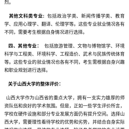
烈。
  其他文科类专业: 
 包括政治学类、新闻传播学类、教育
学、应用心理学、翻译、伦理学等。这些专业就业情况各有
不同，需要考生根据自身情况进行选择。
  四、其他专业： 
 包括旅游管理、文物与博物馆学、环境
科学与工程类、环境科学、工程造价、武术与民族传统体育
等。这些专业的就业情况也各有不同，考生需根据自身兴趣
和职业规划进行选择。
  关于山西大学的整体评价： 
 山西大学作为山西省的重点大学，拥有一支实力雄厚的师
资队伍和良好的学术氛围。但是，正如一些学生评价所言，
学校在硬件设施和部分专业发展方面仍有提升空间。选择山
西大学，需要理性看待学校的优势和劣势，并结合自身实际