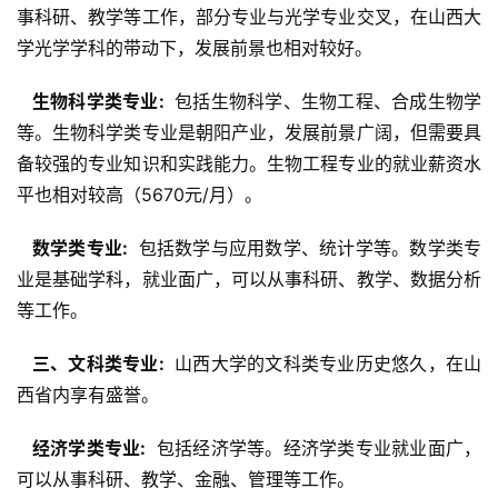
事科研、教学等工作，部分专业与光学专业交叉，在山西大
学光学学科的带动下，发展前景也相对较好。
  生物科学类专业: 
 包括生物科学、生物工程、合成生物学
等。生物科学类专业是朝阳产业，发展前景广阔，但需要具
备较强的专业知识和实践能力。生物工程专业的就业薪资水
平也相对较高（5670元/月）。
  数学类专业: 
 包括数学与应用数学、统计学等。数学类专
业是基础学科，就业面广，可以从事科研、教学、数据分析
等工作。
  三、文科类专业: 
 山西大学的文科类专业历史悠久，在山
西省内享有盛誉。
  经济学类专业: 
 包括经济学等。经济学类专业就业面广，
可以从事科研、教学、金融、管理等工作。