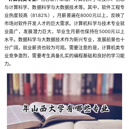
与计算科学、数据科学与大数据技术等。其中，软件工程专
业热度较高（81.82%），月薪普遍在8000元以上，反映了
市场对软件开发人才的巨大需求。计算机科学与技术专业就
业面广，发展潜力巨大，毕业生月薪也保持在5000元以上
水平。数据科学与大数据技术作为新兴专业，发展前景也十
分广阔，就业薪资也较为可观。需要注意的是，计算机类专
业竞争激烈，需要考生具备扎实的编程基础和良好的学习能
力。