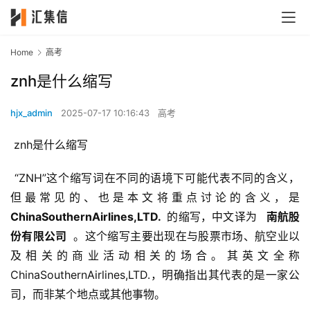
Home
高考
znh是什么缩写
hjx_admin
2025-07-17 10:16:43
高考
 znh是什么缩写
 “ZNH”这个缩写词在不同的语境下可能代表不同的含义，
但最常见的、也是本文将重点讨论的含义，是 
ChinaSouthernAirlines,LTD. 
 的缩写，中文译为 
  南航股
份有限公司 
 。这个缩写主要出现在与股票市场、航空业以
及相关的商业活动相关的场合。其英文全称
ChinaSouthernAirlines,LTD.，明确指出其代表的是一家公
司，而非某个地点或其他事物。