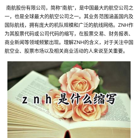
 南航股份有限公司，简称“南航”，是中国最大的航空公司之
一，也是全球最大的航空公司之一。其业务范围涵盖国内及
国际航线，拥有庞大的机队规模和广泛的航线网络。ZNH作
为其股票代码或公司代码的缩写，在股票交易、财务报表、
商业新闻等领域频繁出现。理解ZNH的含义，对于关注中国
航空业、股票市场以及相关商业活动的人来说至关重要。