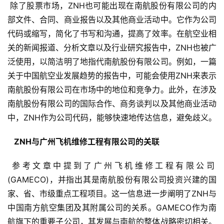
 除了股票市场，ZNH也可能出现在南航股份有限公司的内
部文件、合同、商业报告以及其他商业活动中。它作为公司
代码或缩写，简化了书写和沟通，提高了效率。在航空业相
关的新闻报道、分析文章以及行业研究报告中，ZNH也被广
泛使用，以简洁明了地指代南航股份有限公司。例如，一篇
关于中国航空业发展趋势的报告中，可能会使用ZNH来表示
南航股份有限公司在市场中的地位和竞争力。此外，在涉及
南航股份有限公司的国际合作、商务谈判以及其他商业活动
中，ZNH作为公司代码，能够快速地传达信息，避免歧义。
  ZNH与广州飞机维修工程有限公司的关联 
 参考文章中提到了广州飞机维修工程有限公司
(GAMECO)，并指出其是南航股份有限公司投资兴建的国
家、省、市级重点工程项目。这一信息进一步阐明了ZNH与
中国南方航空集团及其附属公司的关系。GAMECO作为南
航旗下的重要子公司，其发展与南航的整体战略密切相关。