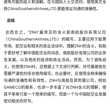
避免可能的歧义和误解。在与国际人士交流时，使用英文全
称ChinaSouthernAirlines,LTD.更能保证沟通的准确性。
  总结 
 总而言之，“ZNH”最常见的含义是南航股份有限公司
（ChinaSouthernAirlines,LTD.）的缩写，主要应用于股票
市场、航空业和相关的商业活动中。理解ZNH的含义，有助
于更好地了解中国航空业的动态、南航股份有限公司的业务
及发展，以及相关的投资和商业活动。然而，为了避免歧
义，在使用ZNH时，应根据上下文进行判断，并尽量避免在
需要严谨性的场合使用缩写。在必要时，应使用全称来确保
沟通的准确性和有效性。ZNH与南航及其附属公司，例如
GAMECO的联系，也进一步丰富了对ZNH含义的理解，使
其不单单只是一个简单的缩写，而是一个与中国航空业发展
密切相关的符号。