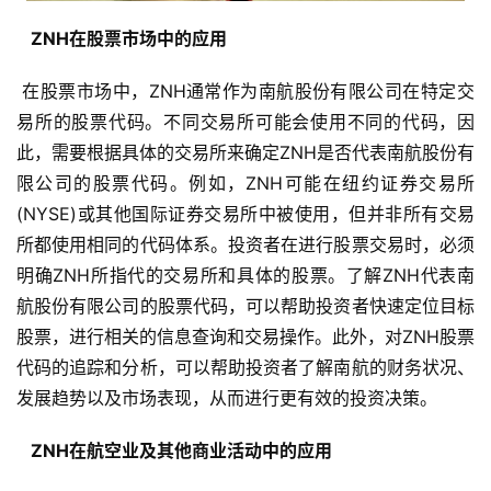
  ZNH在股票市场中的应用 
 在股票市场中，ZNH通常作为南航股份有限公司在特定交
易所的股票代码。不同交易所可能会使用不同的代码，因
此，需要根据具体的交易所来确定ZNH是否代表南航股份有
限公司的股票代码。例如，ZNH可能在纽约证券交易所
(NYSE)或其他国际证券交易所中被使用，但并非所有交易
所都使用相同的代码体系。投资者在进行股票交易时，必须
明确ZNH所指代的交易所和具体的股票。了解ZNH代表南
航股份有限公司的股票代码，可以帮助投资者快速定位目标
股票，进行相关的信息查询和交易操作。此外，对ZNH股票
代码的追踪和分析，可以帮助投资者了解南航的财务状况、
发展趋势以及市场表现，从而进行更有效的投资决策。
  ZNH在航空业及其他商业活动中的应用 