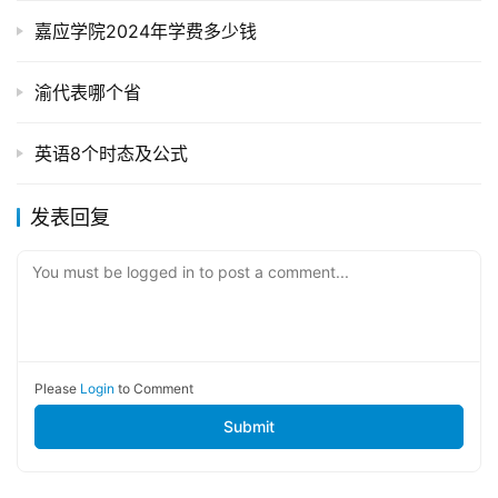
嘉应学院2024年学费多少钱
渝代表哪个省
英语8个时态及公式
发表回复
You must be logged in to post a comment...
Please
Login
to Comment
Submit