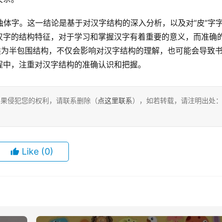
汉字的结构特征，对于学习和掌握汉字有着重要的意义，而准确
类为半包围结构，不仅会影响对汉字结构的理解，也可能会导致
程中，注重对汉字结构的准确认识和把握。
，如果侵犯您的权利，请联系删除（
点这里联系
），如若转载，请注明出处
Like
(0)