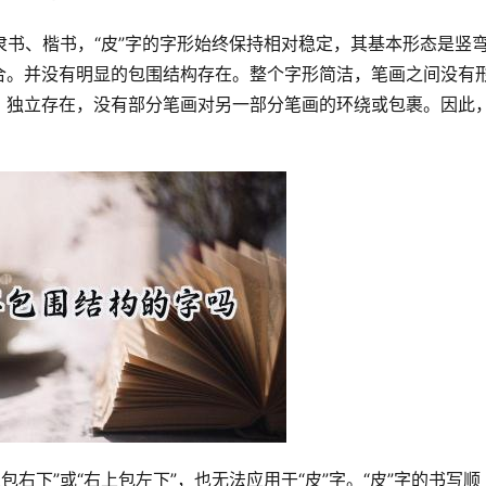
合。并没有明显的包围结构存在。整个字形简洁，笔画之间没有
，独立存在，没有部分笔画对另一部分笔画的环绕或包裹。因此