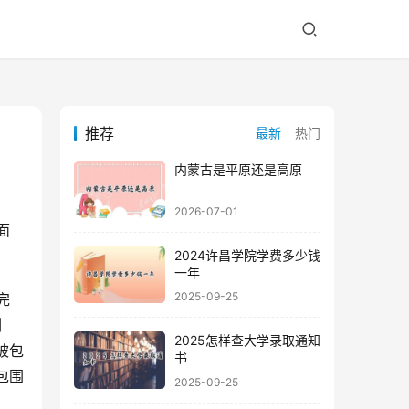
推荐
最新
热门
内蒙古是平原还是高原
2026-07-01
2024许昌学院学费多少钱
一年
2025-09-25
例
2025怎样查大学录取通知
被包
书
包围
2025-09-25