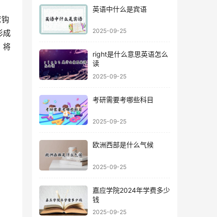
英语中什么是宾语
2025-09-25
形成
，将
right是什么意思英语怎么
读
2025-09-25
考研需要考哪些科目
2025-09-25
欧洲西部是什么气候
2025-09-25
嘉应学院2024年学费多少
钱
2025-09-25