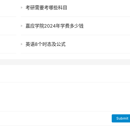
考研需要考哪些科目
嘉应学院2024年学费多少钱
英语8个时态及公式
Submit