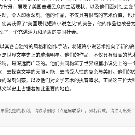
活为背景，展现了美国普通民众的生活现状，以及他们面对社会变
生动，令人印象深刻。他的作品，不仅具有很高的艺术价值，也
使其获得了“美国现代短篇小说之父”的美誉，他的作品也被誉为
展现了一个充满活力和矛盾的美国社会。
更是世界文学史上的璀璨明星。他们的作品，不仅具有很高的艺
影响，是深远而广泛的。他们共同构筑了世界短篇小说史上的一
家，去探索文学的无限可能，去感受人性的复杂与美好。他们的
会的深刻洞察，以及他们对文学艺术的执着追求。正是这三位大
界文学史上占据着如此重要的地位。
，如果侵犯您的权利，请联系删除（
点这里联系
），如若转载，请注明出处