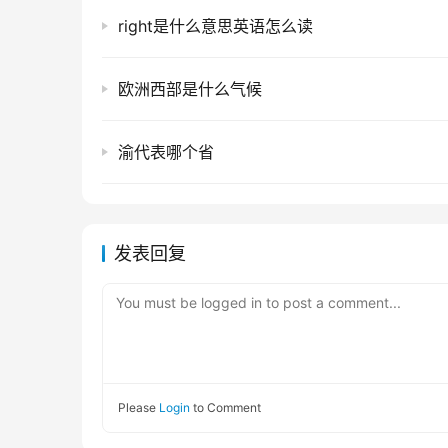
right是什么意思英语怎么读
欧洲西部是什么气候
渝代表哪个省
发表回复
You must be logged in to post a comment...
Please
Login
to Comment