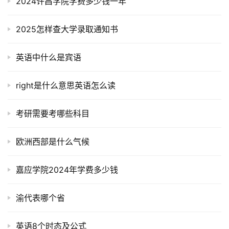
2024许昌学院学费多少钱一年
2025怎样查大学录取通知书
英语中什么是宾语
right是什么意思英语怎么读
考研需要考哪些科目
欧洲西部是什么气候
嘉应学院2024年学费多少钱
渝代表哪个省
英语8个时态及公式