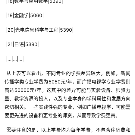
 |18|数学与应用数学|5390|
 |19|金融学|5060|
 |20|光电信息科学与工程|5390|
 |21|日语|5390|
 |…|…|…|
 从上表可以看出，不同专业的学费差异较大。例如，新闻
传播学类专业学费为5050元/年，而广播电视学专业学费则
高达50000元/年。这其中的差异可能与实验设备、师资力
量、教学资源的投入，以及专业本身的学科属性和发展方向
密切相关。一些实践性强的专业，例如广播电视学，可能需
要更先进的设备和更专业的师资，从而导致学费更高。
 需要注意的是，以上学费均为每年学费，不包含住宿费和