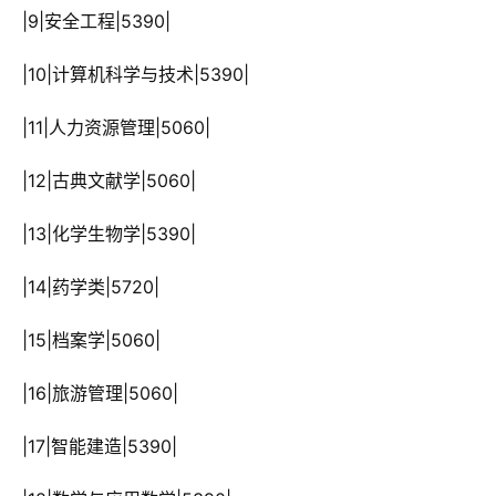
 |9|安全工程|5390|
 |10|计算机科学与技术|5390|
 |11|人力资源管理|5060|
 |12|古典文献学|5060|
 |13|化学生物学|5390|
 |14|药学类|5720|
 |15|档案学|5060|
 |16|旅游管理|5060|
 |17|智能建造|5390|