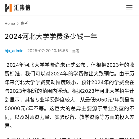
Home
高考
2024河北大学学费多少钱一年
hjx_admin
2025-07-20 10:16:55
高考
 2024年河北大学学费尚未正式公布，但根据2023年的收
费标准，我们可以对2024年的学费做出大致预估。由于历
年来河北大学学费变动幅度较小，预计2024年的学费会在
与2023年相近的范围内浮动。根据2023年河北大学招生计
划显示，其各专业学费跨度较大，从最低5050元/年到最高
50000元/年不等。这巨大的差异主要源于专业类型的不
同，以及对师资力量、实验设备、教学资源等方面的投入差
异。