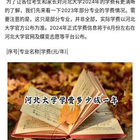
 为了让各位考生和家长对河北大学2024年的学费有更清晰
的了解，我们先来看一下2023年部分专业的学费情况。需
要注意的是，这只是部分专业，并非全部，实际学费以河北
大学官方公布为准。2024年正式学费信息将于6月份左右在
河北大学官网及蝶变志愿等平台公布。
 |序号|专业名称|学费(元/年)|