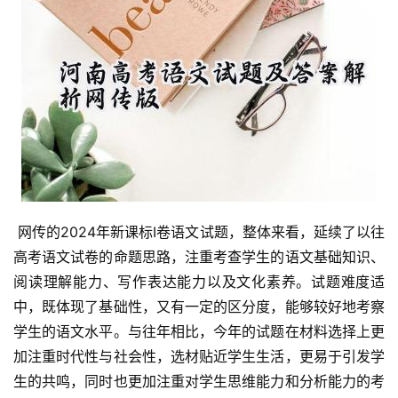
 网传的2024年新课标Ⅰ卷语文试题，整体来看，延续了以往
高考语文试卷的命题思路，注重考查学生的语文基础知识、
阅读理解能力、写作表达能力以及文化素养。试题难度适
中，既体现了基础性，又有一定的区分度，能够较好地考察
学生的语文水平。与往年相比，今年的试题在材料选择上更
加注重时代性与社会性，选材贴近学生生活，更易于引发学
生的共鸣，同时也更加注重对学生思维能力和分析能力的考