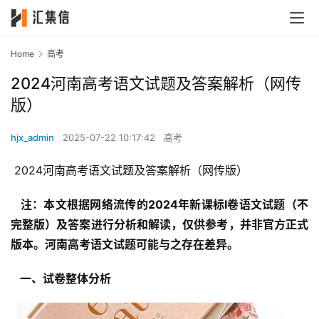
Home
高考
2024河南高考语文试题及答案解析（网传
版）
hjx_admin
2025-07-22 10:17:42
高考
 2024河南高考语文试题及答案解析（网传版）
  注：本文根据网络流传的2024年新课标Ⅰ卷语文试题（不
完整版）及答案进行分析和解读，仅供参考，并非官方正式
版本。河南高考语文试题可能与之存在差异。 
  一、试卷整体分析 