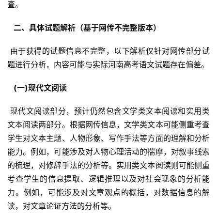
查。
  二、具体试题解析（基于网传不完整版本） 
 由于获得的试题信息不完整，以下解析仅针对网传部分试
题进行分析，内容可能与实际河南高考语文试题存在偏差。
  (一)现代文阅读 
 现代文阅读部分，预计仍然包含文学类文本阅读和实用类
文本阅读两部分。根据网传信息，文学类文本可能侧重考查
学生对文本主题、人物形象、写作手法等方面的理解和分析
能力。例如，可能涉及对人物心理活动的揣摩，对叙事线索
的梳理，对修辞手法的分析等。实用类文本阅读则可能侧重
考查学生的信息提取、逻辑推理以及对社会现象的分析能
力。例如，可能涉及对文章观点的概括，对数据信息的解
读，对文章论证方法的分析等。