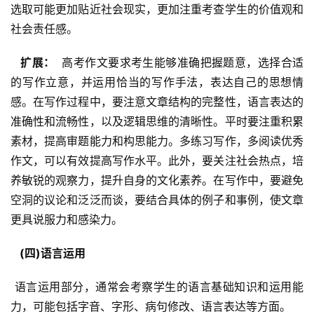
选取可能更加贴近社会现实，更加注重考查学生的价值观和
社会责任感。
  扩展： 
 高考作文要求考生能够准确把握题意，选择合适
的写作立意，并运用恰当的写作手法，表达自己的思想情
感。在写作过程中，要注意文章结构的完整性，语言表达的
准确性和流畅性，以及逻辑思维的清晰性。平时要注重积累
素材，提高审题能力和构思能力。多练习写作，多阅读优秀
作文，可以有效提高写作水平。此外，要关注社会热点，培
养敏锐的观察力，提升自身的文化素养。在写作中，要避免
空洞的议论和泛泛而谈，要结合具体的例子和事例，使文章
更具说服力和感染力。
  (四)语言运用 
 语言运用部分，通常会考察学生的语言基础知识和运用能
力，可能包括字音、字形、病句修改、语言表达等方面。