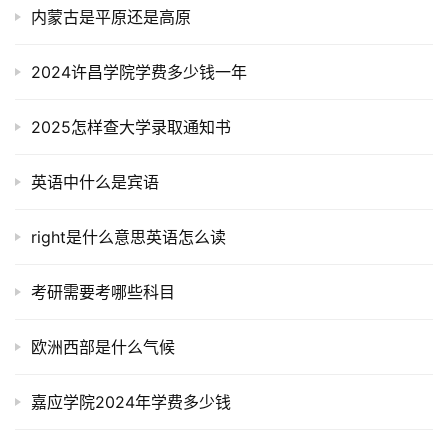
内蒙古是平原还是高原
2024许昌学院学费多少钱一年
2025怎样查大学录取通知书
英语中什么是宾语
right是什么意思英语怎么读
考研需要考哪些科目
欧洲西部是什么气候
嘉应学院2024年学费多少钱