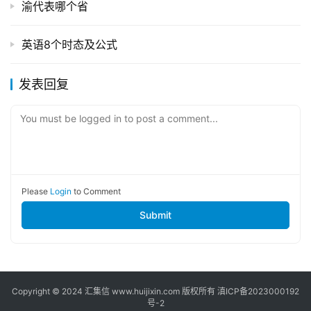
渝代表哪个省
英语8个时态及公式
发表回复
You must be logged in to post a comment...
Please
Login
to Comment
Submit
Copyright © 2024
汇集信
www.huijixin.com 版权所有
滇ICP备2023000192
号-2