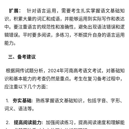
  扩展： 
 针对语言运用，需要考生扎实掌握语文基础知
识，积累大量的词汇和成语，并能够运用到实际写作和表达
中。要注重语言的规范性和准确性，避免出现语法错误和逻
辑错误。平时要多阅读，多练习，不断提升自身的语言运用
能力。
  三、备考建议 
 根据网传试题分析，2024年河南高考语文考试，对基础知
识和基本能力的考查仍然是重点。考生在复习备考过程中，
应注重以下几个方面：
 1. 
  夯实基础: 
 熟练掌握语文基础知识，包括字音、字形、
词义、语法等。
 2. 
  提高阅读能力: 
 加强阅读练习，提高阅读速度和理解能