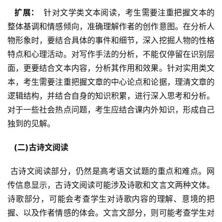
  扩展： 
 针对文学类文本阅读，考生需要注重把握文本的
整体基调和情感倾向，准确理解作者的创作意图。在分析人
物形象时，要结合具体的事件和细节，深入挖掘人物的性格
特点和心理活动。对写作手法的分析，不能仅停留在识别层
面，更要结合文本内容，分析其作用和效果。针对实用类文
本，考生需要注重把握文章的中心论点和论据，理清文章的
逻辑结构，并结合自身的知识积累，进行深入思考和分析。
对于一些社会热点问题，考生应结合课内外知识，形成自己
独到的见解。
  (二)古诗文阅读 
 古诗文阅读部分，仍然是高考语文试题的重点和难点。网
传信息显示，古诗文阅读可能涉及诗歌和文言文两种文体。
诗歌部分，可能会考查学生对诗歌内容的理解、意境的把
握、以及作者情感的体会。文言文部分，则可能考查学生对