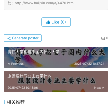
处：http://www.huijixin.com/a/4470.html
Like
(0)
Generate poster
0
博仁大学相当于国内什么大学
Previous
2025-07-22 10:17:24
服装设计专业主要学什么
2025-07-22 10:18:06
Next
相关推荐