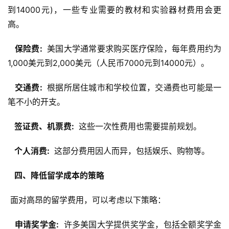
到14000元)，一些专业需要的教材和实验器材费用会更
高。
  保险费: 
 美国大学通常要求购买医疗保险，每年费用约为
1,000美元到2,000美元（人民币7000元到14000元）。
  交通费: 
 根据所居住城市和学校位置，交通费也可能是一
笔不小的开支。
  签证费、机票费: 
 这些一次性费用也需要提前规划。
  个人消费: 
 这部分费用因人而异，包括娱乐、购物等。
  四、降低留学成本的策略 
 面对高昂的留学费用，可以考虑以下策略：
  申请奖学金: 
 许多美国大学提供奖学金，包括全额奖学金