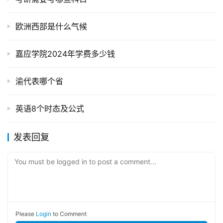
欧洲西部是什么气候
嘉应学院2024年学费多少钱
渝代表哪个省
英语8个时态及公式
发表回复
You must be logged in to post a comment...
Please
Login
to Comment