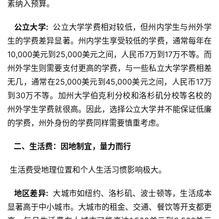
素纳入预算。
  公立大学: 
 公立大学学费相对较低，但州内学生与州外学
生的学费差异显著。州内学生享受较低的学费，通常每年在
10,000美元到25,000美元之间，人民币7万到17万不等。而
州外学生则需要支付更高的学费，与一些私立大学学费相差
无几，通常在25,000美元到45,000美元之间，人民币17万
到30万不等。加州大学伯克利分校和洛杉矶分校等名校的
州外学生学费就很高。因此，选择公立大学并不能保证低廉
的学费，州外身份的学费同样需要慎重考虑。
  二、生活费：因地制宜，量力而行 
 生活费受地理位置和个人生活习惯影响极大。
  地区差异: 
 大城市如纽约、洛杉矶、波士顿等，生活成本
显著高于中小城市。大城市的租金、交通、餐饮等开支都更