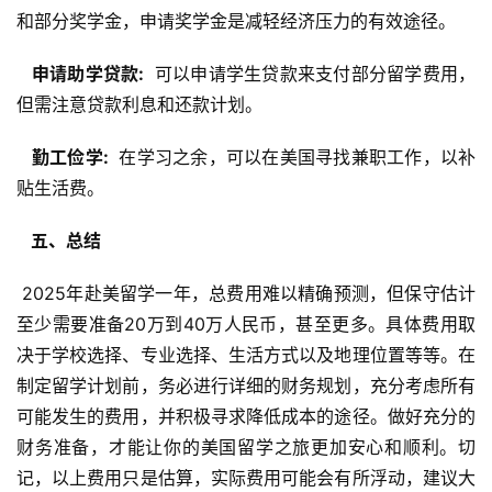
和部分奖学金，申请奖学金是减轻经济压力的有效途径。
  申请助学贷款: 
 可以申请学生贷款来支付部分留学费用，
但需注意贷款利息和还款计划。
  勤工俭学: 
 在学习之余，可以在美国寻找兼职工作，以补
贴生活费。
  五、总结 
 2025年赴美留学一年，总费用难以精确预测，但保守估计
至少需要准备20万到40万人民币，甚至更多。具体费用取
决于学校选择、专业选择、生活方式以及地理位置等等。在
制定留学计划前，务必进行详细的财务规划，充分考虑所有
可能发生的费用，并积极寻求降低成本的途径。做好充分的
财务准备，才能让你的美国留学之旅更加安心和顺利。切
记，以上费用只是估算，实际费用可能会有所浮动，建议大