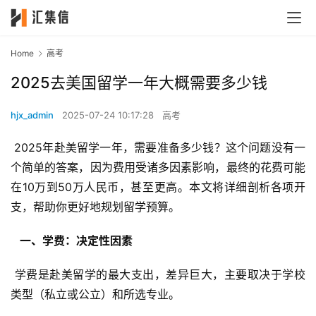
Home
高考
2025去美国留学一年大概需要多少钱
hjx_admin
2025-07-24 10:17:28
高考
 2025年赴美留学一年，需要准备多少钱？这个问题没有一
个简单的答案，因为费用受诸多因素影响，最终的花费可能
在10万到50万人民币，甚至更高。本文将详细剖析各项开
支，帮助你更好地规划留学预算。
  一、学费：决定性因素 
 学费是赴美留学的最大支出，差异巨大，主要取决于学校
类型（私立或公立）和所选专业。