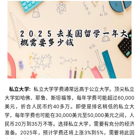
  私立大学: 
 私立大学学费通常远高于公立大学。顶尖私立
大学如哈佛、耶鲁、斯坦福等，每年学费可能超过60,000
美元，折合人民币约40多万。即使是排名稍低的私立大
学，每年学费也可能在30,000美元至50,000美元之间，人
民币20万到35万不等。选择私立大学，需要有充分的经济
准备。2025年，预计学费还将上涨3%到5%，需要将此因