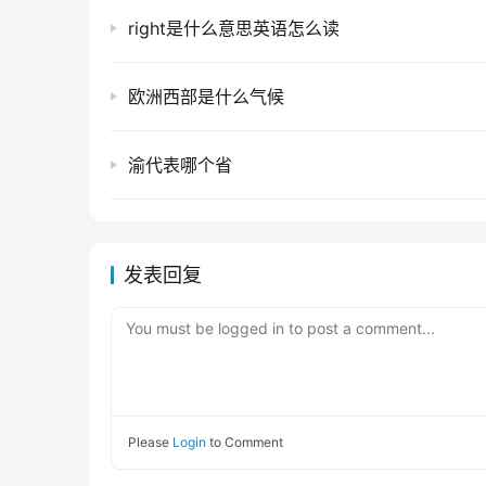
right是什么意思英语怎么读
欧洲西部是什么气候
渝代表哪个省
发表回复
You must be logged in to post a comment...
Please
Login
to Comment