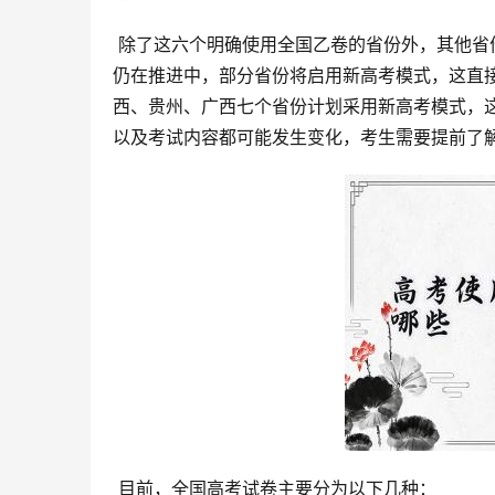
 除了这六个明确使用全国乙卷的省份外，其他省份的高考试卷使用情况也呈现出多样化的格局。2024年，高考改革
仍在推进中，部分省份将启用新高考模式，这直
西、贵州、广西七个省份计划采用新高考模式，
以及考试内容都可能发生变化，考生需要提前了
 目前，全国高考试卷主要分为以下几种：