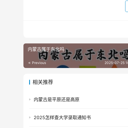
内蒙古属于东北吗
Previous
2025-07-25 1
相关推荐
内蒙古是平原还是高原
2025怎样查大学录取通知书