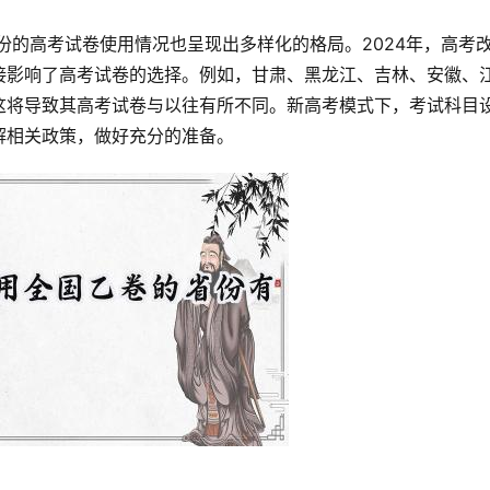
接影响了高考试卷的选择。例如，甘肃、黑龙江、吉林、安徽、
这将导致其高考试卷与以往有所不同。新高考模式下，考试科目
解相关政策，做好充分的准备。