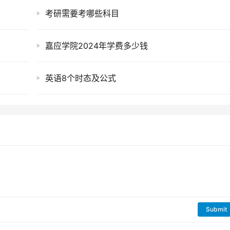
考研需要考哪些科目
嘉应学院2024年学费多少钱
英语8个时态及公式
Submit