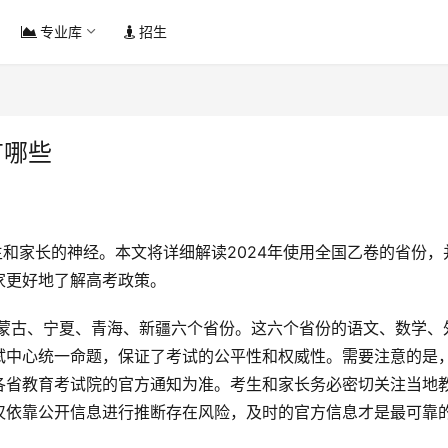
专业库
招生
有哪些
家更好地了解高考政策。
试中心统一命题，保证了考试的公平性和权威性。需要注意的是
各省教育考试院的官方通知为准。考生和家长务必密切关注当地
仅依靠公开信息进行推断存在风险，及时的官方信息才是最可靠