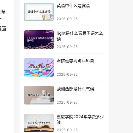
英语中什么是宾语
2025-09-25
江
设置
right是什么意思英语怎么
读
2025-09-25
考研需要考哪些科目
2025-09-25
欧洲西部是什么气候
2025-09-25
嘉应学院2024年学费多少
钱
2025-09-25