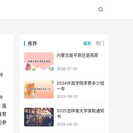
推荐
最新
热门
内蒙古是平原还是高原
2026-07-01
2024许昌学院学费多少钱
一年
2025-09-25
，虽
2025怎样查大学录取通知
教育
书
的参
2025-09-25