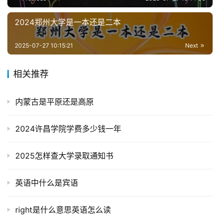
2024郑州大学是一本还是二本
2025-07-27 10:15:21
Next
相关推荐
内蒙古是平原还是高原
2024许昌学院学费多少钱一年
2025怎样查大学录取通知书
英语中什么是宾语
right是什么意思英语怎么读