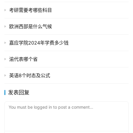
考研需要考哪些科目
欧洲西部是什么气候
嘉应学院2024年学费多少钱
渝代表哪个省
英语8个时态及公式
发表回复
You must be logged in to post a comment...