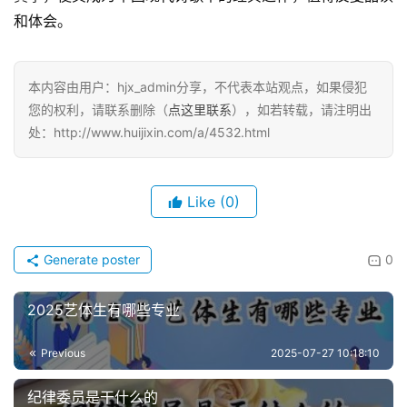
和体会。
本内容由用户：hjx_admin分享，不代表本站观点，如果侵犯
您的权利，请联系删除（
点这里联系
），如若转载，请注明出
处：http://www.huijixin.com/a/4532.html
Like
(0)
Generate poster
0
2025艺体生有哪些专业
Previous
2025-07-27 10:18:10
纪律委员是干什么的