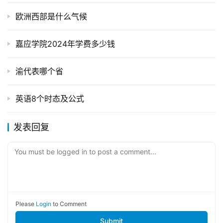
欧洲西部是什么气候
嘉应学院2024年学费多少钱
渝代表哪个省
英语8个时态及公式
发表回复
You must be logged in to post a comment...
Please
Login
to Comment
Submit