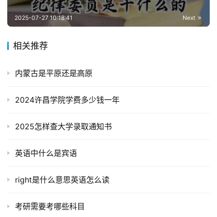
2025-07-27 10:18:41
Next
相关推荐
内蒙古是平原还是高原
2024许昌学院学费多少钱一年
2025怎样查大学录取通知书
英语中什么是宾语
right是什么意思英语怎么读
考研需要考哪些科目